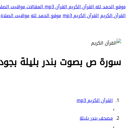
موقع الحمد لله
القرآن الكريم
القرآن mp3
المقالات
مواقيت الصلا
القرآن الكريم
القرآن الكريم mp3
موقع الحمد لله
مواقيت الصلاة
سورة ص بصوت بندر بليلة بجودة عا
القرآن الكريم mp3
›
مصحف بندر بليلة
›