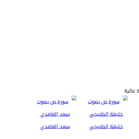
 عالية
خليفة الطنيجي
سعد الغامدي