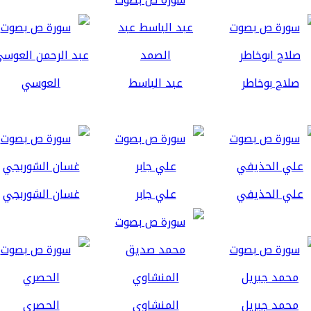
صلاح بوخاطر
عبد الباسط
العوسي
علي الحذيفي
علي جابر
غسان الشوربجي
محمد جبريل
المنشاوي
الحصري