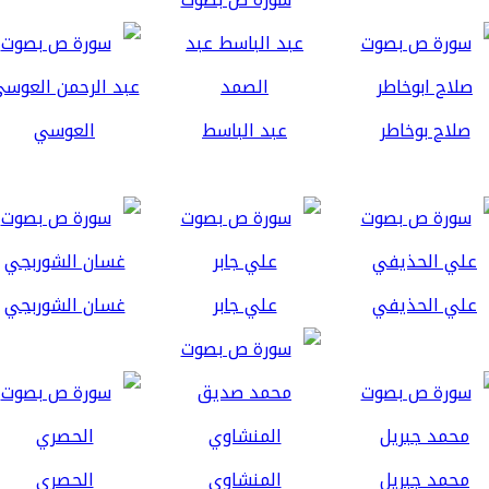
صلاح بوخاطر
عبد الباسط
العوسي
علي الحذيفي
علي جابر
غسان الشوربجي
محمد جبريل
المنشاوي
الحصري