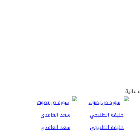
 عالية
خليفة الطنيجي
سعد الغامدي