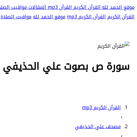
موقع الحمد لله
القرآن الكريم
القرآن mp3
المقالات
مواقيت الصلا
القرآن الكريم
القرآن الكريم mp3
موقع الحمد لله
مواقيت الصلاة
سورة ص بصوت علي الحذيفي بجود
القرآن الكريم mp3
›
مصحف علي الحذيفي
›