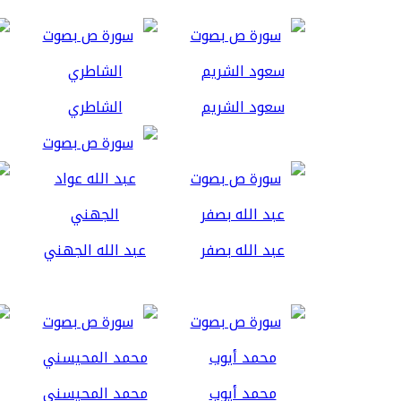
سعود الشريم
الشاطري
عبد الله بصفر
عبد الله الجهني
محمد أيوب
محمد المحيسني