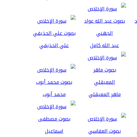
عبد الله كامل
علي الحذيفي
ماهر المعيقلي
محمد أيوب