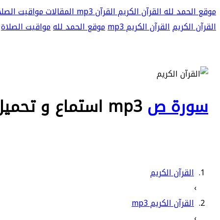
موقع الحمد لله
القرآن الكريم
القرآن mp3
المقالات
مواقيت الصلا
القرآن الكريم
القرآن الكريم mp3
موقع الحمد لله
مواقيت الصلاة
سورة ص
mp3 استماع و تحميل
القرآن الكريم
›
القرآن الكريم mp3
›