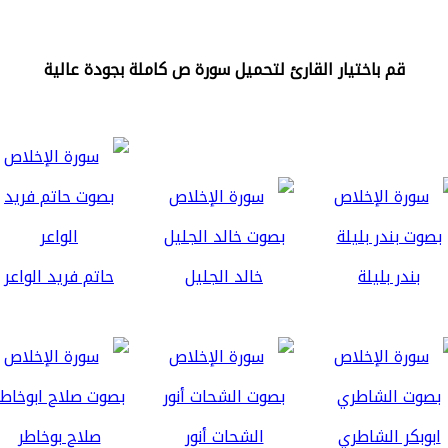
قم باختيار القارئ لتحميل سورة ص كاملة بجودة عالية
بندر بليلة
خالد الجليل
حاتم فريد الواعر
ابوبكر الشاطري
الشحات أنور
صلاح بوخاطر