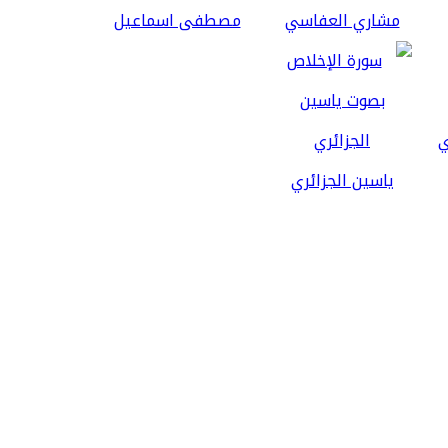
مشاري العفاسي
مصطفى اسماعيل
ياسين الجزائري