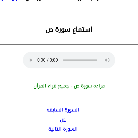
استماع سورة ص
قراءة سورة ص
-
جميع قراء القرآن
السورة السابقة
ص
السورة التالية