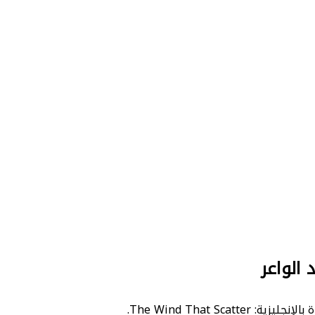
 الواعر