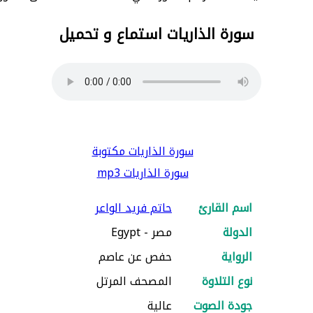
سورة الذاريات استماع و تحميل
سورة الذاريات مكتوبة
سورة الذاريات mp3
اسم القارئ
حاتم فريد الواعر
الدولة
مصر - Egypt
الرواية
حفص عن عاصم
نوع التلاوة
المصحف المرتل
جودة الصوت
عالية