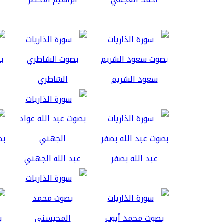
سعود الشريم
الشاطري
عبد الله بصفر
عبد الله الجهني