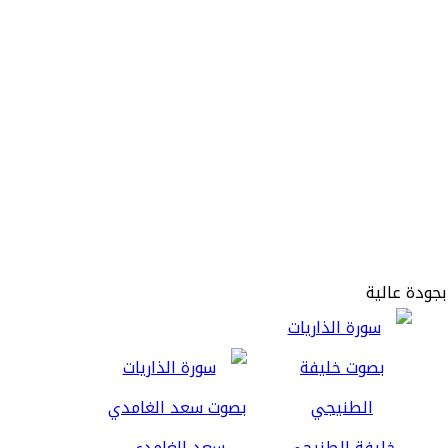
بجودة عالية
خليفة الطنيجي
سعد الغامدي