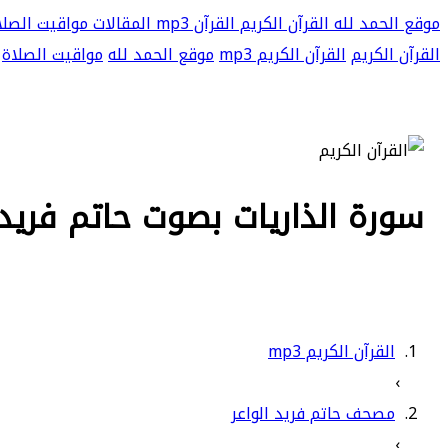
موقع الحمد لله
القرآن الكريم
القرآن mp3
المقالات
مواقيت الصلا
القرآن الكريم
القرآن الكريم mp3
موقع الحمد لله
مواقيت الصلاة
سورة الذاريات بصوت حاتم فريد الو
القرآن الكريم mp3
›
مصحف حاتم فريد الواعر
›