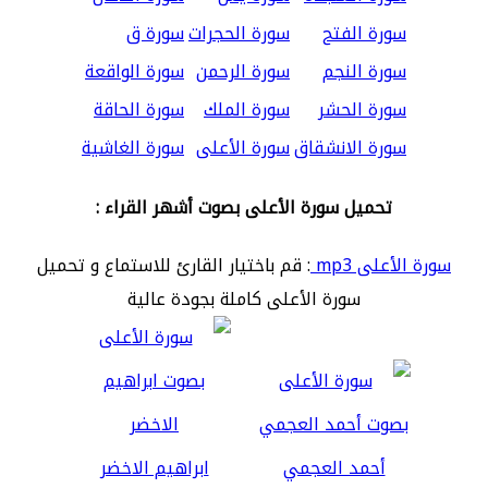
سورة الفتح
سورة الحجرات
سورة ق
سورة النجم
سورة الرحمن
سورة الواقعة
سورة الحشر
سورة الملك
سورة الحاقة
سورة الانشقاق
سورة الأعلى
سورة الغاشية
تحميل سورة الأعلى بصوت أشهر القراء :
سورة الأعلى mp3
: قم باختيار القارئ للاستماع و تحميل
سورة الأعلى كاملة بجودة عالية
أحمد العجمي
ابراهيم الاخضر