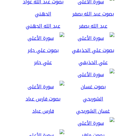
عبد الله بصفر
عبد الله الجهني
علي الحذيفي
علي جابر
غسان الشوربجي
فارس عباد