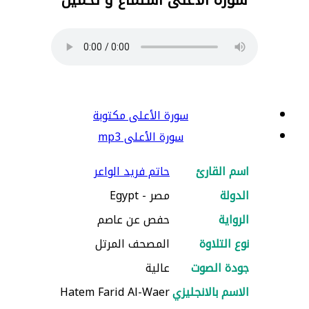
سورة الأعلى مكتوبة
سورة الأعلى mp3
اسم القارئ
حاتم فريد الواعر
الدولة
مصر - Egypt
الرواية
حفص عن عاصم
نوع التلاوة
المصحف المرتل
جودة الصوت
عالية
الاسم بالانجليزي
Hatem Farid Al-Waer