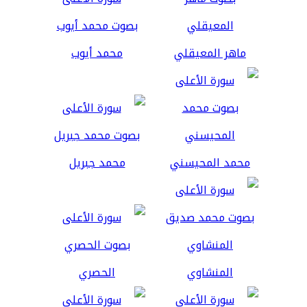
ماهر المعيقلي
محمد أيوب
محمد المحيسني
محمد جبريل
المنشاوي
الحصري