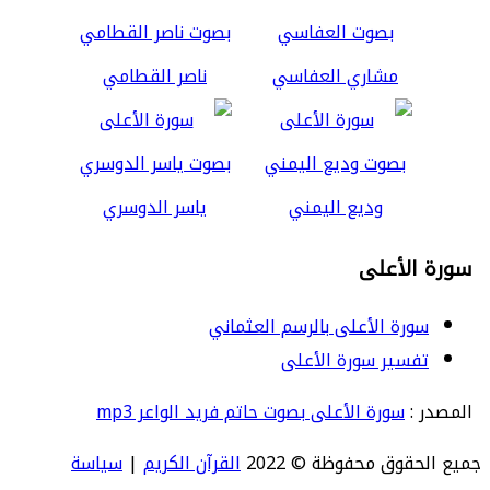
مشاري العفاسي
ناصر القطامي
وديع اليمني
ياسر الدوسري
سورة الأعلى
سورة الأعلى بالرسم العثماني
تفسير سورة الأعلى
المصدر :
سورة الأعلى بصوت حاتم فريد الواعر mp3
جميع الحقوق محفوظة © 2022
القرآن الكريم
|
سياسة