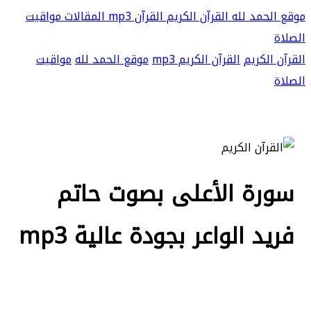
موقع الحمد لله
القرآن الكريم
القرآن mp3
المقالات
مواقيت
الصلاة
القرآن الكريم
القرآن الكريم mp3
موقع الحمد لله
مواقيت
الصلاة
سورة الأعلى بصوت حاتم
فريد الواعر بجودة عالية mp3