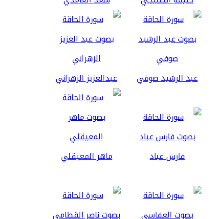
عبد الرشيد صوفي
عبدالعزيز الزهراني
فارس عباد
ماهر المعيقلي