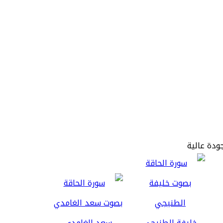
جودة عالية
خليفة الطنيجي
سعد الغامدي