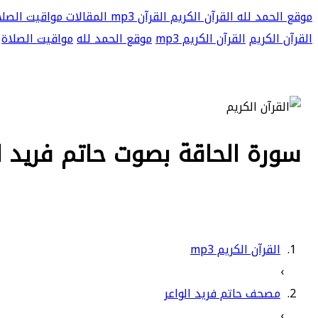
موقع الحمد لله
القرآن الكريم
القرآن mp3
المقالات
مواقيت الصلا
القرآن الكريم
القرآن الكريم mp3
موقع الحمد لله
مواقيت الصلاة
سورة الحاقة بصوت حاتم فريد الوا
القرآن الكريم mp3
›
مصحف حاتم فريد الواعر
›