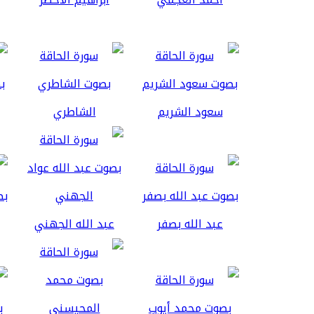
سعود الشريم
الشاطري
عبد الله بصفر
عبد الله الجهني