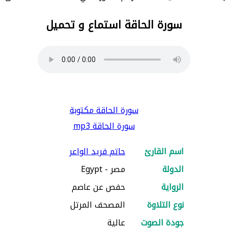
سورة الحاقة استماع و تحميل
سورة الحاقة مكتوبة
سورة الحاقة mp3
اسم القارئ
حاتم فريد الواعر
الدولة
مصر - Egypt
الرواية
حفص عن عاصم
نوع التلاوة
المصحف المرتل
جودة الصوت
عالية