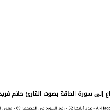
ع إلى سورة الحاقة بصوت القارئ حاتم فريد 