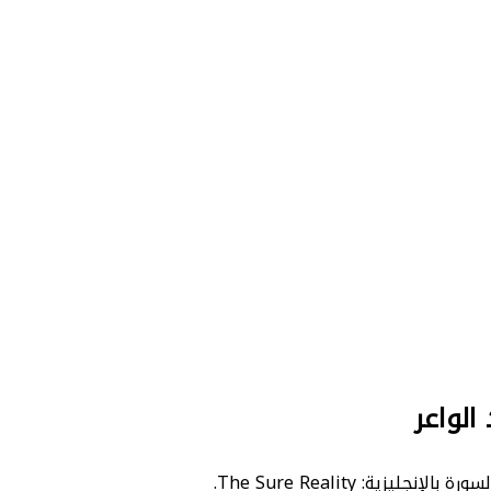
الواعر