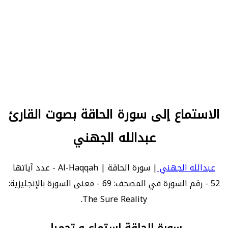
الاستماع إلى سورة الحاقة بصوت القارئ
عبدالله الجهني
عبدالله الجهني
| سورة الحاقة | Al-Haqqah - عدد آياتها
52 - رقم السورة في المصحف: 69 - معنى السورة بالإنجليزية:
The Sure Reality.
سورة الحاقة استماع و تحميل