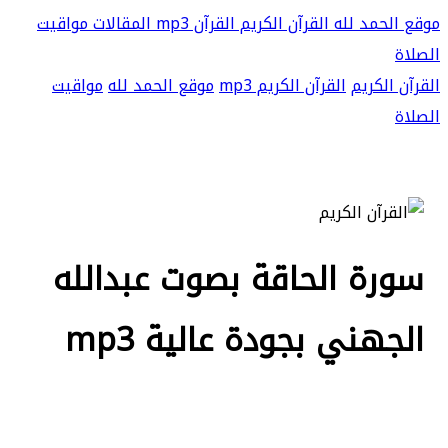
موقع الحمد لله
القرآن الكريم
القرآن mp3
المقالات
مواقيت
الصلاة
القرآن الكريم
القرآن الكريم mp3
موقع الحمد لله
مواقيت
الصلاة
سورة الحاقة بصوت عبدالله
الجهني بجودة عالية mp3