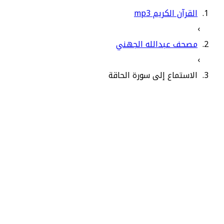
القرآن الكريم mp3
›
مصحف عبدالله الجهني
›
الاستماع إلى سورة الحاقة