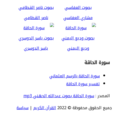
مشاري العفاسي
ناصر القطامي
وديع اليمني
ياسر الدوسري
سورة الحاقة
سورة الحاقة بالرسم العثماني
تفسير سورة الحاقة
المصدر :
سورة الحاقة بصوت عبدالله الجهني mp3
جميع الحقوق محفوظة © 2022
القرآن الكريم
|
سياسة