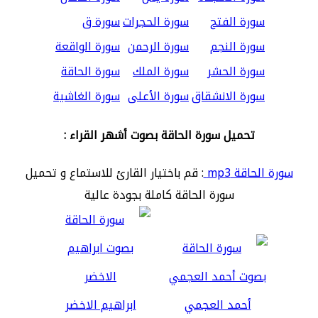
سورة الفتح
سورة الحجرات
سورة ق
سورة النجم
سورة الرحمن
سورة الواقعة
سورة الحشر
سورة الملك
سورة الحاقة
سورة الانشقاق
سورة الأعلى
سورة الغاشية
تحميل سورة الحاقة بصوت أشهر القراء :
سورة الحاقة mp3
: قم باختيار القارئ للاستماع و تحميل
سورة الحاقة كاملة بجودة عالية
أحمد العجمي
ابراهيم الاخضر