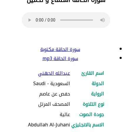
سورة الحاقة مكتوبة
سورة الحاقة mp3
اسم القارئ
عبدالله الجهني
الدولة
السعودية - Saudi
الرواية
حفص عن عاصم
نوع التلاوة
المصحف المرتل
جودة الصوت
عالية
الاسم بالانجليزي
Abdullah Al-Juhani