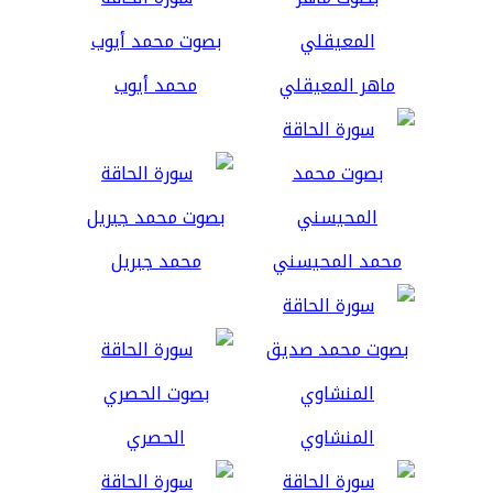
ماهر المعيقلي
محمد أيوب
محمد المحيسني
محمد جبريل
المنشاوي
الحصري