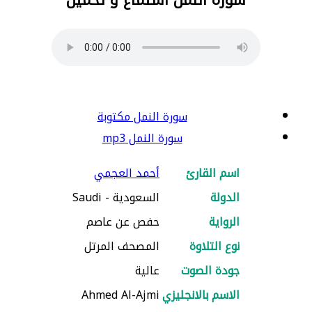
سورة النمل مكتوبة
سورة النمل mp3
اسم القارئ
أحمد العجمي
الدولة
السعودية - Saudi
الرواية
حفص عن عاصم
نوع التلاوة
المصحف المرتل
جودة الصوت
عالية
الاسم بالانجليزي
Ahmed Al-Ajmi