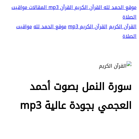
موقع الحمد لله
القرآن الكريم
القرآن mp3
المقالات
مواقيت
الصلاة
القرآن الكريم
القرآن الكريم mp3
موقع الحمد لله
مواقيت
الصلاة
سورة النمل بصوت أحمد
العجمي بجودة عالية mp3