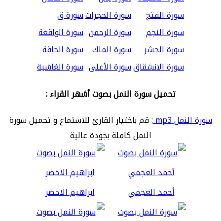
سورة الفتح
سورة الحجرات
سورة ق
سورة النجم
سورة الرحمن
سورة الواقعة
سورة الحشر
سورة الملك
سورة الحاقة
سورة الانشقاق
سورة الأعلى
سورة الغاشية
تحميل سورة النمل بصوت أشهر القراء :
سورة النمل mp3
: قم باختيار القارئ للاستماع و تحميل سورة
النمل كاملة بجودة عالية
أحمد العجمي
ابراهيم الاخضر