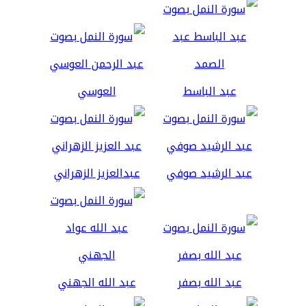
عبد الباسط
العوسي
عبد الرشيد صوفي
عبدالعزيز الزهراني
عبد الله بصفر
عبد الله الجهني