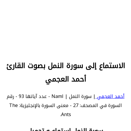
الاستماع إلى سورة النمل بصوت القارئ
أحمد العجمي
أحمد العجمي
| سورة النمل | Naml - عدد آياتها 93 - رقم
السورة في المصحف: 27 - معنى السورة بالإنجليزية: The
Ants.
سورة النمل استماع و تحميل