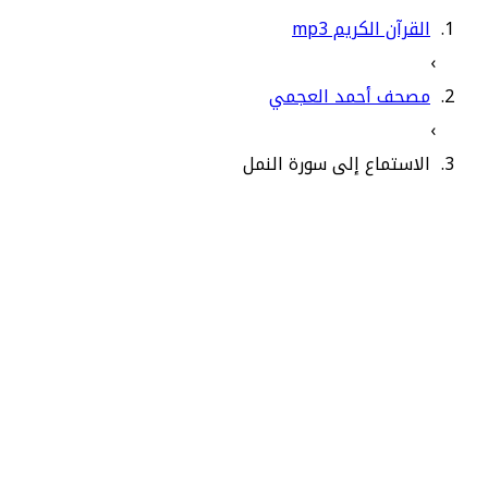
القرآن الكريم mp3
›
مصحف أحمد العجمي
›
الاستماع إلى سورة النمل