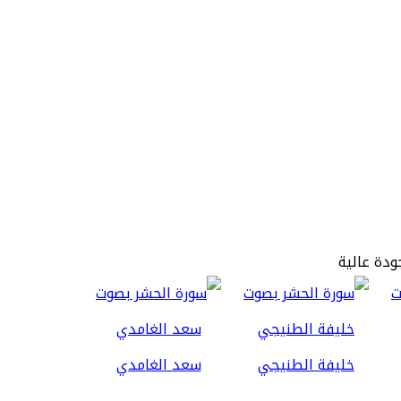
ودة عالية
خليفة الطنيجي
سعد الغامدي