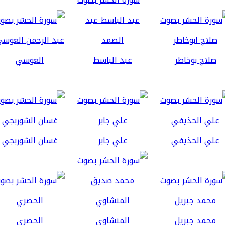
صلاح بوخاطر
عبد الباسط
العوسي
علي الحذيفي
علي جابر
غسان الشوربجي
محمد جبريل
المنشاوي
الحصري