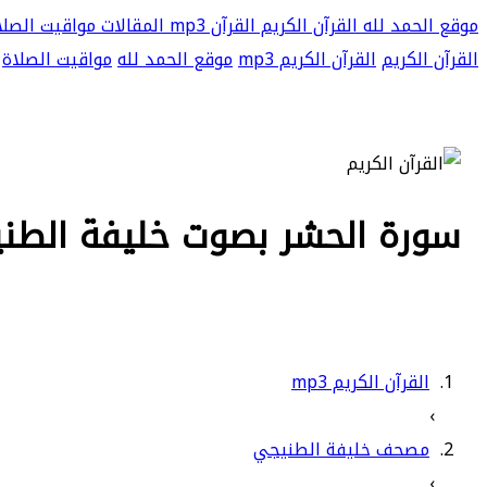
موقع الحمد لله
القرآن الكريم
القرآن mp3
المقالات
مواقيت الصلا
القرآن الكريم
القرآن الكريم mp3
موقع الحمد لله
مواقيت الصلاة
سورة الحشر بصوت خليفة الطنيجي
القرآن الكريم mp3
›
مصحف خليفة الطنيجي
›