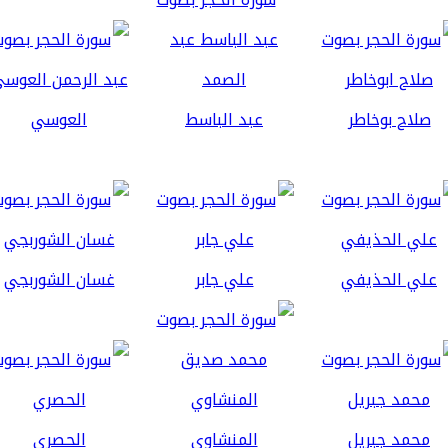
صلاح بوخاطر
عبد الباسط
العوسي
علي الحذيفي
علي جابر
غسان الشوربجي
محمد جبريل
المنشاوي
الحصري