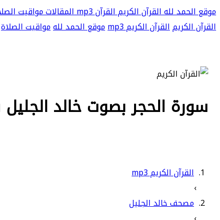
موقع الحمد لله
القرآن الكريم
القرآن mp3
المقالات
مواقيت الصلا
القرآن الكريم
القرآن الكريم mp3
موقع الحمد لله
مواقيت الصلاة
سورة الحجر بصوت خالد الجليل بجو
القرآن الكريم mp3
›
مصحف خالد الجليل
›