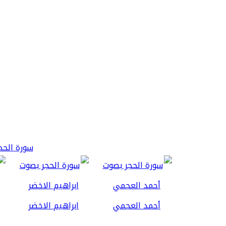
سورة الحجر 3
أحمد العجمي
ابراهيم الاخضر