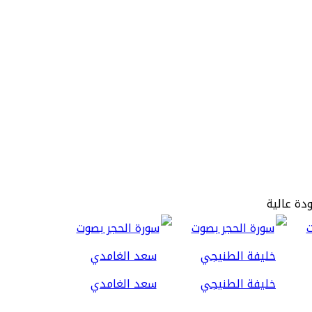
ودة عالية
خليفة الطنيجي
سعد الغامدي