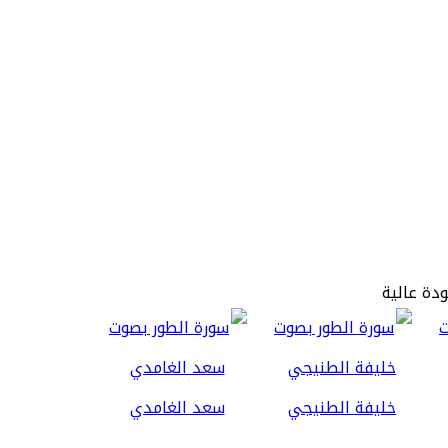
ودة عالية
خليفة الطنيجي
سعد الغامدي