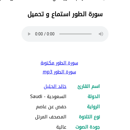
سورة الطور استماع و تحميل
سورة الطور مكتوبة
سورة الطور mp3
اسم القارئ
خالد الجليل
الدولة
السعودية - Saudi
الرواية
حفص عن عاصم
نوع التلاوة
المصحف المرتل
جودة الصوت
عالية