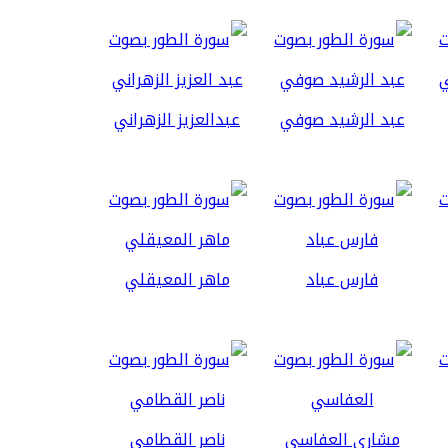
عبد الرشيد صوفي
عبدالعزيز الزهراني
فارس عباد
ماهر المعيقلي
مشاري العفاسي
ناصر القطامي