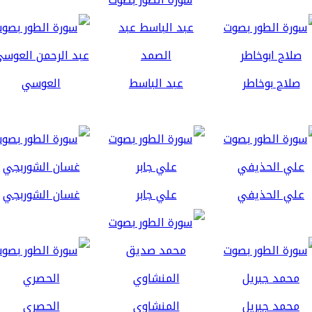
صلاح بوخاطر
عبد الباسط
العوسي
علي الحذيفي
علي جابر
غسان الشوربجي
محمد جبريل
المنشاوي
الحصري