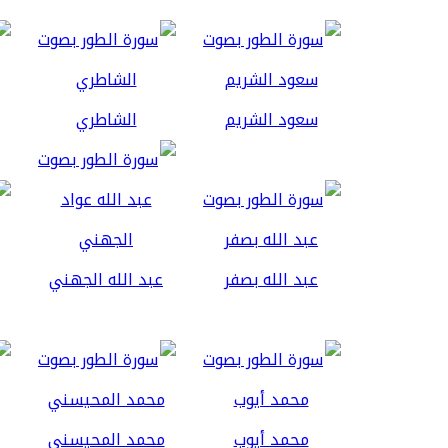
سعود الشريم
الشاطري
عبد الله بصفر
عبد الله الجهني
محمد أيوب
محمد المحيسني