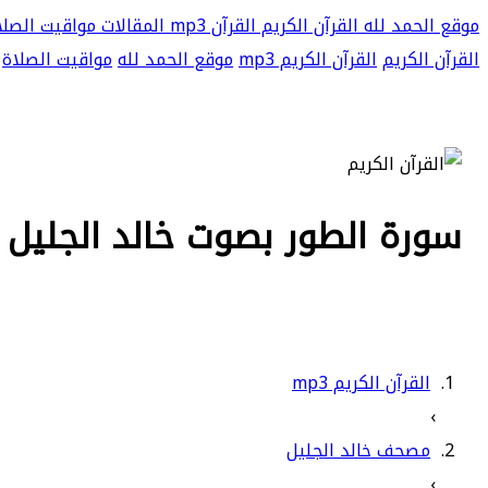
موقع الحمد لله
القرآن الكريم
القرآن mp3
المقالات
مواقيت الصلا
القرآن الكريم
القرآن الكريم mp3
موقع الحمد لله
مواقيت الصلاة
سورة الطور بصوت خالد الجليل بجو
القرآن الكريم mp3
›
مصحف خالد الجليل
›