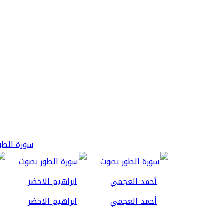
سورة الطور 3
أحمد العجمي
ابراهيم الاخضر