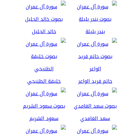
بندر بليلة
خالد الجليل
حاتم فريد الواعر
خليفة الطنيجي
سعد الغامدي
سعود الشريم