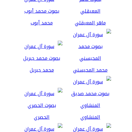
ماهر المعيقلي
محمد أيوب
محمد المحيسني
محمد جبريل
المنشاوي
الحصري