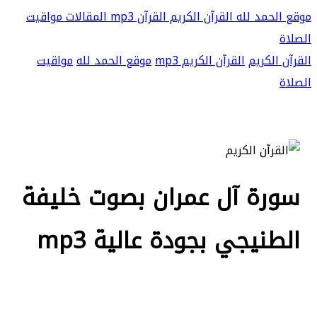
موقع الحمد لله
القرآن الكريم
القرآن mp3
المقالات
مواقيت
الصلاة
القرآن الكريم
القرآن الكريم mp3
موقع الحمد لله
مواقيت
الصلاة
سورة آل عمران بصوت خليفة
الطنيجي بجودة عالية mp3