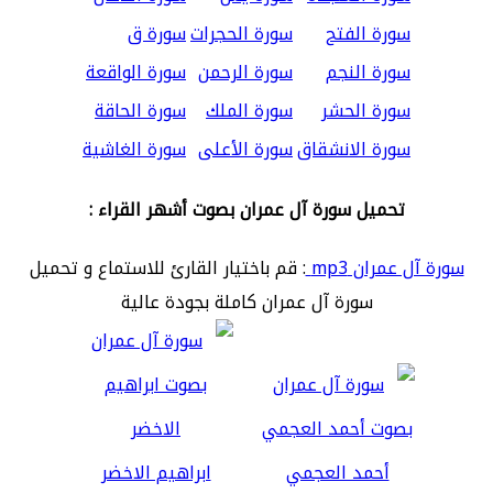
سورة الفتح
سورة الحجرات
سورة ق
سورة النجم
سورة الرحمن
سورة الواقعة
سورة الحشر
سورة الملك
سورة الحاقة
سورة الانشقاق
سورة الأعلى
سورة الغاشية
تحميل سورة آل عمران بصوت أشهر القراء :
سورة آل عمران mp3
: قم باختيار القارئ للاستماع و تحميل
سورة آل عمران كاملة بجودة عالية
أحمد العجمي
ابراهيم الاخضر