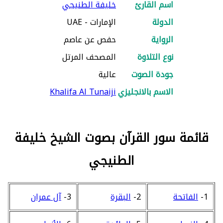
اسم القارئ
خليفة الطنيجي
الدولة
الإمارات - UAE
الرواية
حفص عن عاصم
نوع التلاوة
المصحف المرتل
جودة الصوت
عالية
الاسم بالانجليزي
Khalifa Al Tunaiji
قائمة سور القرآن بصوت الشيخ خليفة
الطنيجي
1-
الفاتحة
2-
البقرة
3-
آل عمران