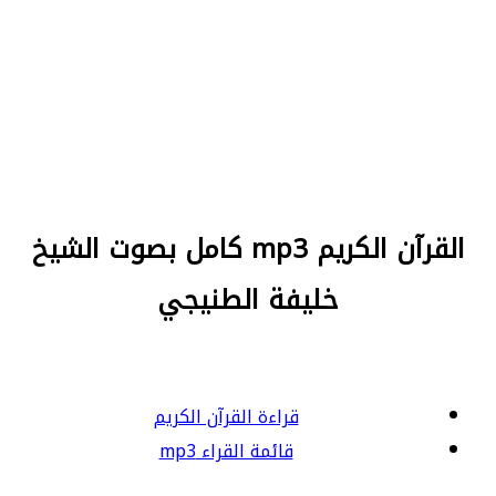
القرآن الكريم mp3 كامل بصوت الشيخ
خليفة الطنيجي
قراءة القرآن الكريم
قائمة القراء mp3