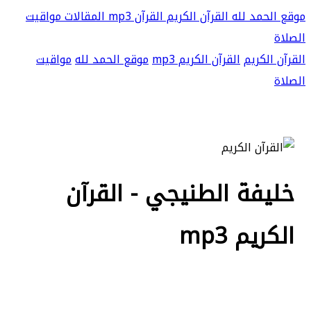
موقع الحمد لله
القرآن الكريم
القرآن mp3
المقالات
مواقيت
الصلاة
القرآن الكريم
القرآن الكريم mp3
موقع الحمد لله
مواقيت
الصلاة
خليفة الطنيجي - القرآن
الكريم mp3