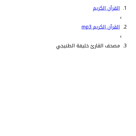
القرآن الكريم
›
القرآن الكريم mp3
›
مصحف القارئ خليفة الطنيجي