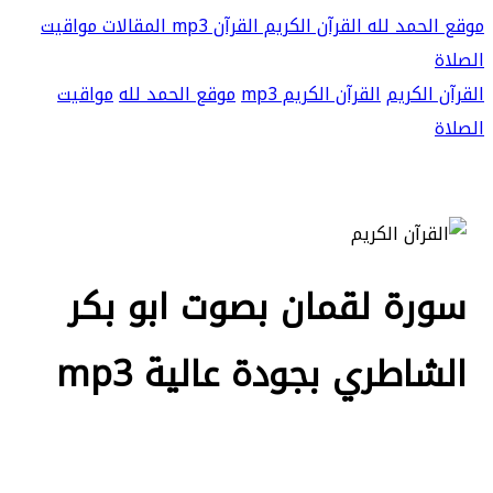
موقع الحمد لله
القرآن الكريم
القرآن mp3
المقالات
مواقيت
الصلاة
القرآن الكريم
القرآن الكريم mp3
موقع الحمد لله
مواقيت
الصلاة
سورة لقمان بصوت ابو بكر
الشاطري بجودة عالية mp3