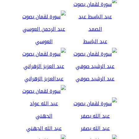
عبد الباسط
العوسي
عبد الرشيد صوفي
عبدالعزيز الزهراني
عبد الله بصفر
عبد الله الجهني