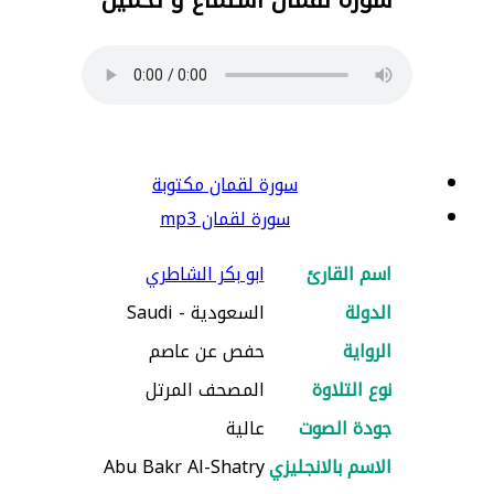
سورة لقمان مكتوبة
سورة لقمان mp3
اسم القارئ
ابو بكر الشاطري
الدولة
السعودية - Saudi
الرواية
حفص عن عاصم
نوع التلاوة
المصحف المرتل
جودة الصوت
عالية
الاسم بالانجليزي
Abu Bakr Al-Shatry