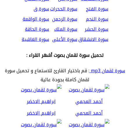
سورة الفتح
سورة الحجرات
سورة ق
سورة النجم
سورة الرحمن
سورة الواقعة
سورة الحشر
سورة الملك
سورة الحاقة
سورة الانشقاق
سورة الأعلى
سورة الغاشية
تحميل سورة لقمان بصوت أشهر القراء :
سورة لقمان mp3
: قم باختيار القارئ للاستماع و تحميل سورة
لقمان كاملة بجودة عالية
أحمد العجمي
ابراهيم الاخضر