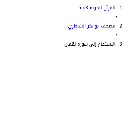
القرآن الكريم mp3
›
مصحف ابو بكر الشاطري
›
الاستماع إلى سورة لقمان