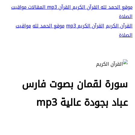
موقع الحمد لله
القرآن الكريم
القرآن mp3
المقالات
مواقيت
الصلاة
القرآن الكريم
القرآن الكريم mp3
موقع الحمد لله
مواقيت
الصلاة
سورة لقمان بصوت فارس
عباد بجودة عالية mp3