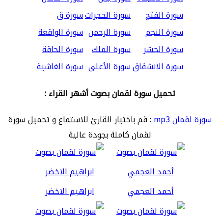
سورة الفتح
سورة الحجرات
سورة ق
سورة النجم
سورة الرحمن
سورة الواقعة
سورة الحشر
سورة الملك
سورة الحاقة
سورة الانشقاق
سورة الأعلى
سورة الغاشية
تحميل سورة لقمان بصوت أشهر القراء :
سورة لقمان mp3
: قم باختيار القارئ للاستماع و تحميل سورة
لقمان كاملة بجودة عالية
أحمد العجمي
ابراهيم الاخضر