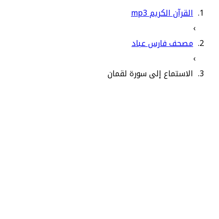
القرآن الكريم mp3
›
مصحف فارس عباد
›
الاستماع إلى سورة لقمان