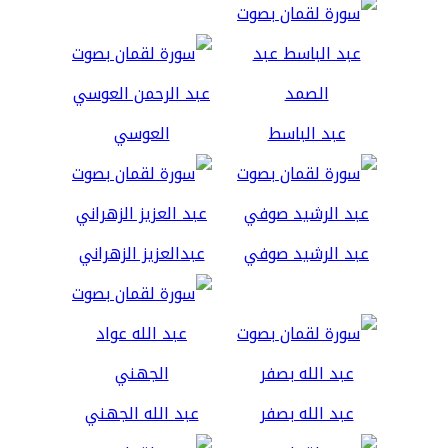
عبد الباسط
العوسي
عبد الرشيد صوفي
عبدالعزيز الزهراني
عبد الله بصفر
عبد الله الجهني