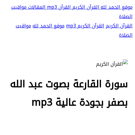
موقع الحمد لله
القرآن الكريم
القرآن mp3
المقالات
مواقيت
الصلاة
القرآن الكريم
القرآن الكريم mp3
موقع الحمد لله
مواقيت
الصلاة
سورة القارعة بصوت عبد الله
بصفر بجودة عالية mp3