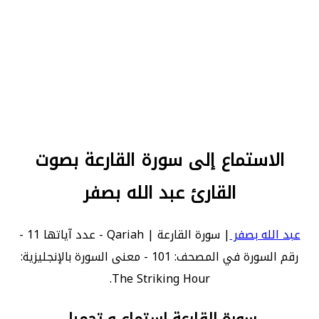
الاستماع إلى سورة القارعة بصوت
القارئ عبد الله بصفر
عبد الله بصفر
| سورة القارعة | Qariah - عدد آياتها 11 -
رقم السورة في المصحف: 101 - معنى السورة بالإنجليزية:
The Striking Hour.
سورة القارعة استماع و تحميل