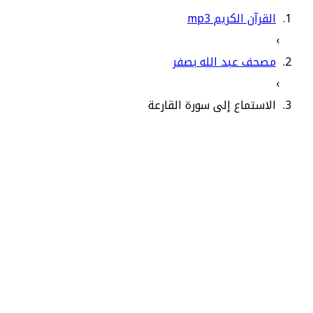
القرآن الكريم mp3
›
مصحف عبد الله بصفر
›
الاستماع إلى سورة القارعة