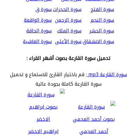
سورة الفتح
سورة الحجرات
سورة ق
سورة النجم
سورة الرحمن
سورة الواقعة
سورة الحشر
سورة الملك
سورة الحاقة
سورة الانشقاق
سورة الأعلى
سورة الغاشية
تحميل سورة القارعة بصوت أشهر القراء :
سورة القارعة mp3
: قم باختيار القارئ للاستماع و تحميل
سورة القارعة كاملة بجودة عالية
أحمد العجمي
ابراهيم الاخضر