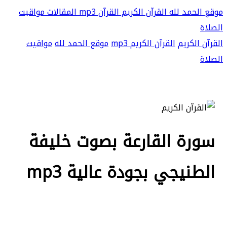
موقع الحمد لله
القرآن الكريم
القرآن mp3
المقالات
مواقيت
الصلاة
القرآن الكريم
القرآن الكريم mp3
موقع الحمد لله
مواقيت
الصلاة
سورة القارعة بصوت خليفة
الطنيجي بجودة عالية mp3