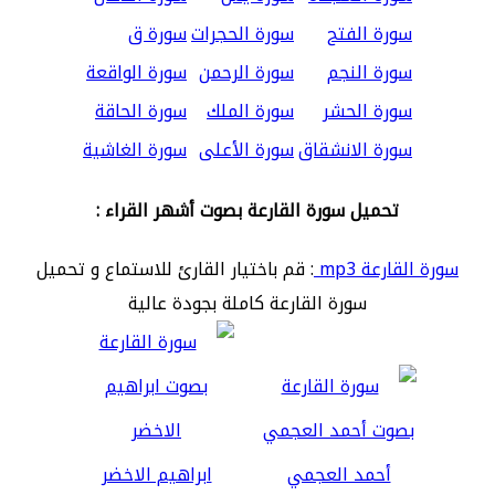
سورة الفتح
سورة الحجرات
سورة ق
سورة النجم
سورة الرحمن
سورة الواقعة
سورة الحشر
سورة الملك
سورة الحاقة
سورة الانشقاق
سورة الأعلى
سورة الغاشية
تحميل سورة القارعة بصوت أشهر القراء :
سورة القارعة mp3
: قم باختيار القارئ للاستماع و تحميل
سورة القارعة كاملة بجودة عالية
أحمد العجمي
ابراهيم الاخضر