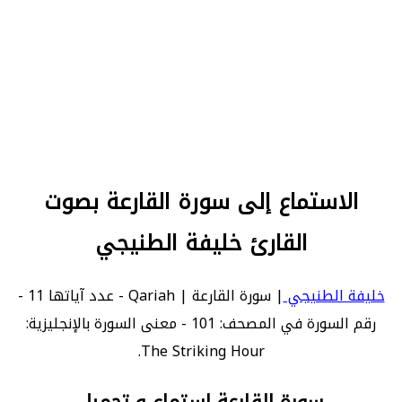
الاستماع إلى سورة القارعة بصوت
القارئ خليفة الطنيجي
خليفة الطنيجي
| سورة القارعة | Qariah - عدد آياتها 11 -
رقم السورة في المصحف: 101 - معنى السورة بالإنجليزية:
The Striking Hour.
سورة القارعة استماع و تحميل