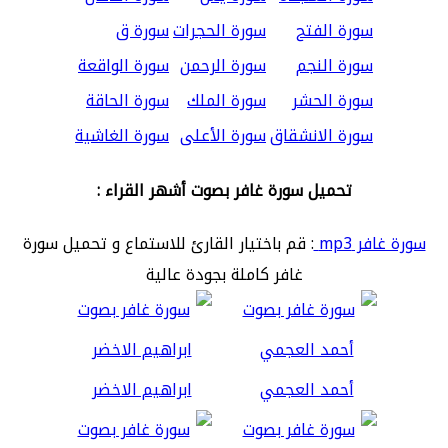
سورة الفتح
سورة الحجرات
سورة ق
سورة النجم
سورة الرحمن
سورة الواقعة
سورة الحشر
سورة الملك
سورة الحاقة
سورة الانشقاق
سورة الأعلى
سورة الغاشية
تحميل سورة غافر بصوت أشهر القراء :
سورة غافر mp3
: قم باختيار القارئ للاستماع و تحميل سورة
غافر كاملة بجودة عالية
أحمد العجمي
ابراهيم الاخضر