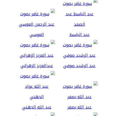
عبد الباسط
العوسي
عبد الرشيد صوفي
عبدالعزيز الزهراني
عبد الله بصفر
عبد الله الجهني