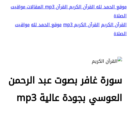
موقع الحمد لله
القرآن الكريم
القرآن mp3
المقالات
مواقيت
الصلاة
القرآن الكريم
القرآن الكريم mp3
موقع الحمد لله
مواقيت
الصلاة
سورة غافر بصوت عبد الرحمن
العوسي بجودة عالية mp3