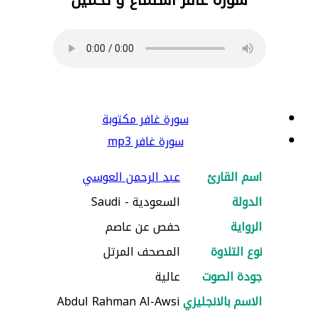
سورة غافر مكتوبة
سورة غافر mp3
اسم القارئ
عبد الرحمن العوسي
الدولة
السعودية - Saudi
الرواية
حفص عن عاصم
نوع التلاوة
المصحف المرتل
جودة الصوت
عالية
الاسم بالانجليزي
Abdul Rahman Al-Awsi