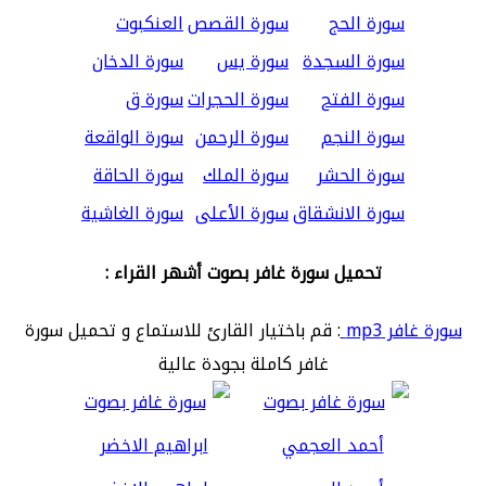
سورة الحج
سورة القصص
العنكبوت
سورة السجدة
سورة يس
سورة الدخان
سورة الفتح
سورة الحجرات
سورة ق
سورة النجم
سورة الرحمن
سورة الواقعة
سورة الحشر
سورة الملك
سورة الحاقة
سورة الانشقاق
سورة الأعلى
سورة الغاشية
تحميل سورة غافر بصوت أشهر القراء :
سورة غافر mp3
: قم باختيار القارئ للاستماع و تحميل سورة
غافر كاملة بجودة عالية