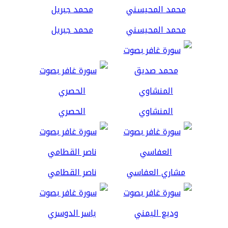
محمد المحيسني
محمد جبريل
المنشاوي
الحصري
مشاري العفاسي
ناصر القطامي