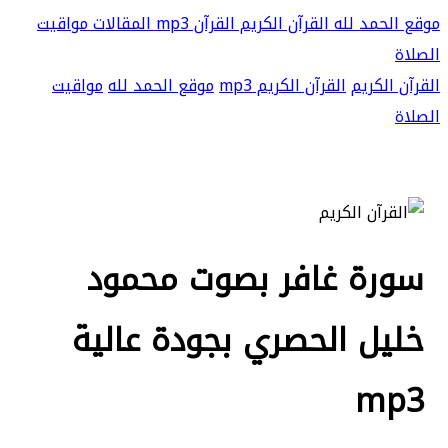
موقع الحمد لله
القرآن الكريم
القرآن mp3
المقالات
مواقيت
الصلاة
القرآن الكريم
القرآن الكريم mp3
موقع الحمد لله
مواقيت
الصلاة
سورة غافر بصوت محمود
خليل الحصري بجودة عالية
mp3