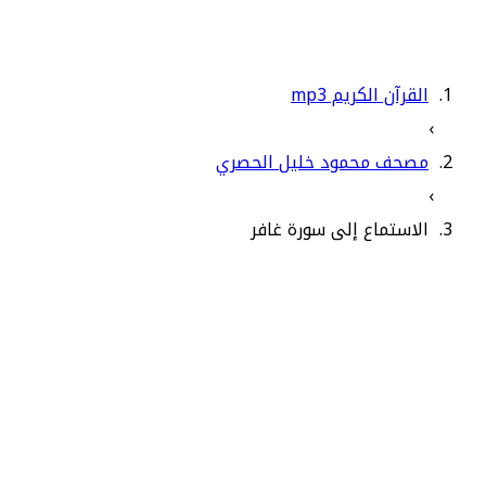
القرآن الكريم mp3
›
مصحف محمود خليل الحصري
›
الاستماع إلى سورة غافر