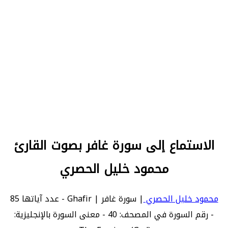
الاستماع إلى سورة غافر بصوت القارئ
محمود خليل الحصري
محمود خليل الحصري
| سورة غافر | Ghafir - عدد آياتها 85
- رقم السورة في المصحف: 40 - معنى السورة بالإنجليزية: