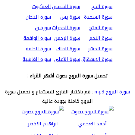
سورة الحج
سورة القصص
العنكبوت
سورة السجدة
سورة يس
سورة الدخان
سورة الفتح
سورة الحجرات
سورة ق
سورة النجم
سورة الرحمن
سورة الواقعة
سورة الحشر
سورة الملك
سورة الحاقة
سورة الانشقاق
سورة الأعلى
سورة الغاشية
تحميل سورة البروج بصوت أشهر القراء :
سورة البروج mp3
: قم باختيار القارئ للاستماع و تحميل سورة
البروج كاملة بجودة عالية