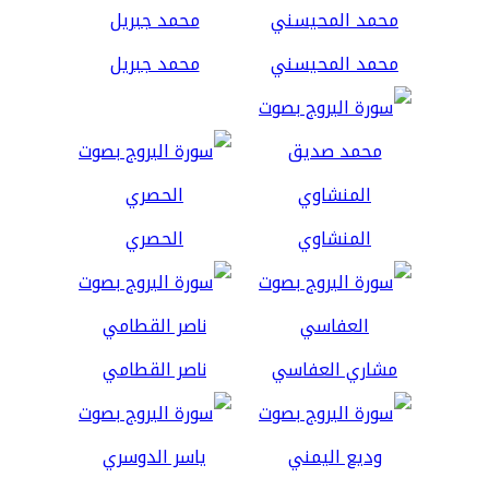
محمد المحيسني
محمد جبريل
المنشاوي
الحصري
مشاري العفاسي
ناصر القطامي