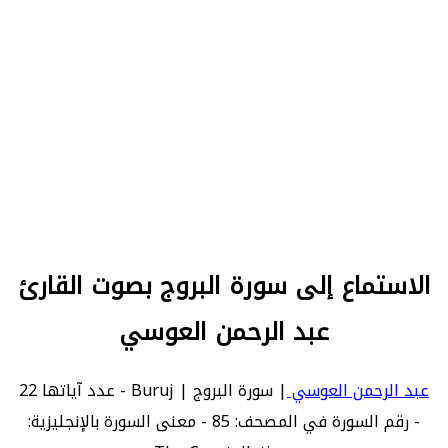
الاستماع إلى سورة البروج بصوت القارئ
عبد الرحمن العوسي
عبد الرحمن العوسي
| سورة البروج | Buruj - عدد آياتها 22
- رقم السورة في المصحف: 85 - معنى السورة بالإنجليزية: