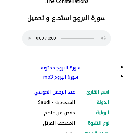
The Constellations.
سورة البروج استماع و تحميل
سورة البروج مكتوبة
سورة البروج mp3
اسم القارئ
عبد الرحمن العوسي
الدولة
السعودية - Saudi
الرواية
حفص عن عاصم
نوع التلاوة
المصحف المرتل