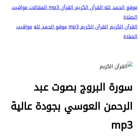
موقع الحمد لله
القرآن الكريم
القرآن mp3
المقالات
مواقيت
الصلاة
القرآن الكريم
القرآن الكريم mp3
موقع الحمد لله
مواقيت
الصلاة
سورة البروج بصوت عبد
الرحمن العوسي بجودة عالية
mp3