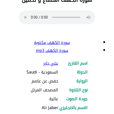
سورة الكهف مكتوبة
سورة الكهف mp3
اسم القارئ
علي جابر
الدولة
السعودية - Saudi
الرواية
حفص عن عاصم
نوع التلاوة
المصحف المرتل
جودة الصوت
عالية
الاسم بالانجليزي
Ali Jaber