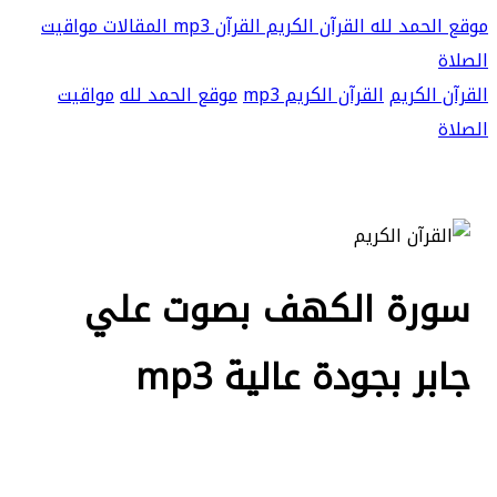
موقع الحمد لله
القرآن الكريم
القرآن mp3
المقالات
مواقيت
الصلاة
القرآن الكريم
القرآن الكريم mp3
موقع الحمد لله
مواقيت
الصلاة
سورة الكهف بصوت علي
جابر بجودة عالية mp3