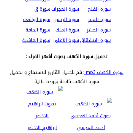
سورة الفتح
سورة الحجرات
سورة ق
سورة النجم
سورة الرحمن
سورة الواقعة
سورة الحشر
سورة الملك
سورة الحاقة
سورة الانشقاق
سورة الأعلى
سورة الغاشية
تحميل سورة الكهف بصوت أشهر القراء :
سورة الكهف mp3
: قم باختيار القارئ للاستماع و تحميل
سورة الكهف كاملة بجودة عالية
أحمد العجمي
ابراهيم الاخضر