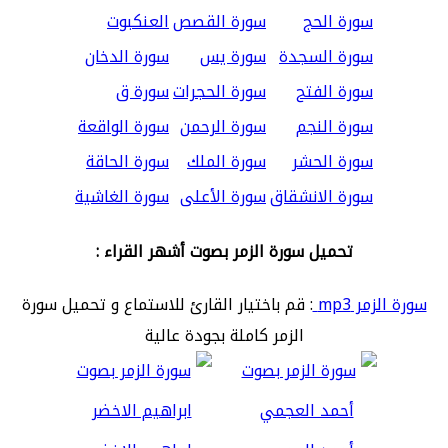
سورة الحج
سورة القصص
العنكبوت
سورة السجدة
سورة يس
سورة الدخان
سورة الفتح
سورة الحجرات
سورة ق
سورة النجم
سورة الرحمن
سورة الواقعة
سورة الحشر
سورة الملك
سورة الحاقة
سورة الانشقاق
سورة الأعلى
سورة الغاشية
تحميل سورة الزمر بصوت أشهر القراء :
سورة الزمر mp3
: قم باختيار القارئ للاستماع و تحميل سورة
الزمر كاملة بجودة عالية