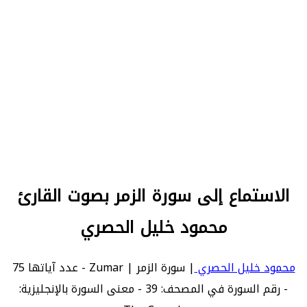
الاستماع إلى سورة الزمر بصوت القارئ
محمود خليل الحصري
محمود خليل الحصري
| سورة الزمر | Zumar - عدد آياتها 75
- رقم السورة في المصحف: 39 - معنى السورة بالإنجليزية: