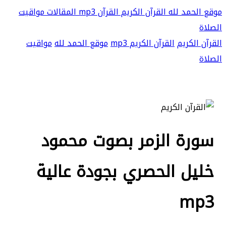
موقع الحمد لله
القرآن الكريم
القرآن mp3
المقالات
مواقيت
الصلاة
القرآن الكريم
القرآن الكريم mp3
موقع الحمد لله
مواقيت
الصلاة
سورة الزمر بصوت محمود
خليل الحصري بجودة عالية
mp3