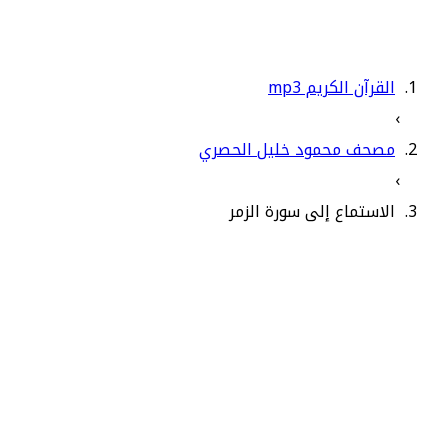
القرآن الكريم mp3
›
مصحف محمود خليل الحصري
›
الاستماع إلى سورة الزمر