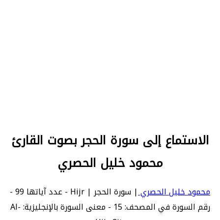
الاستماع إلى سورة الحجر بصوت القارئ
محمود خليل الحصري
محمود خليل الحصري
| سورة الحجر | Hijr - عدد آياتها 99 -
رقم السورة في المصحف: 15 - معنى السورة بالإنجليزية: Al-