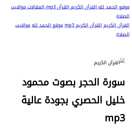
موقع الحمد لله
القرآن الكريم
القرآن mp3
المقالات
مواقيت
الصلاة
القرآن الكريم
القرآن الكريم mp3
موقع الحمد لله
مواقيت
الصلاة
سورة الحجر بصوت محمود
خليل الحصري بجودة عالية
mp3