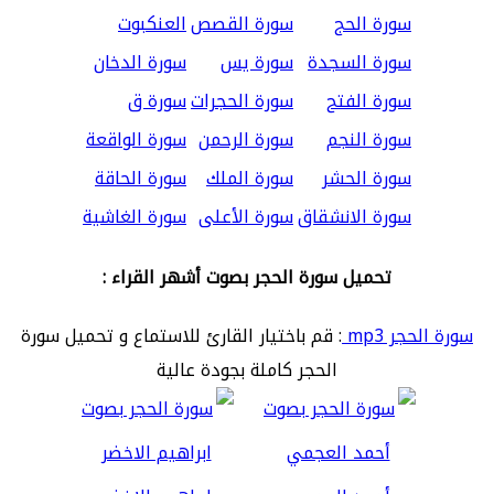
سورة الحج
سورة القصص
العنكبوت
سورة السجدة
سورة يس
سورة الدخان
سورة الفتح
سورة الحجرات
سورة ق
سورة النجم
سورة الرحمن
سورة الواقعة
سورة الحشر
سورة الملك
سورة الحاقة
سورة الانشقاق
سورة الأعلى
سورة الغاشية
تحميل سورة الحجر بصوت أشهر القراء :
سورة الحجر mp3
: قم باختيار القارئ للاستماع و تحميل سورة
الحجر كاملة بجودة عالية