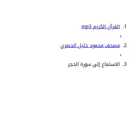
القرآن الكريم mp3
›
مصحف محمود خليل الحصري
›
الاستماع إلى سورة الحجر