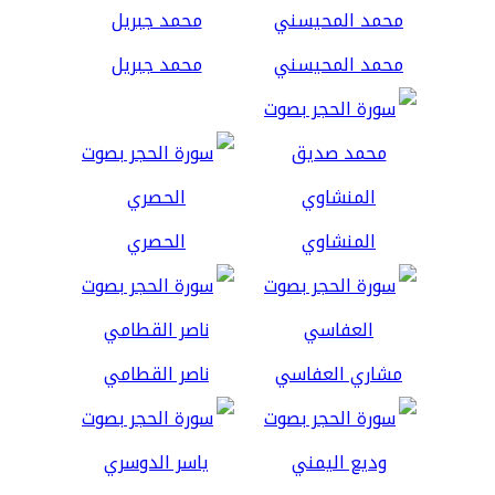
محمد المحيسني
محمد جبريل
المنشاوي
الحصري
مشاري العفاسي
ناصر القطامي