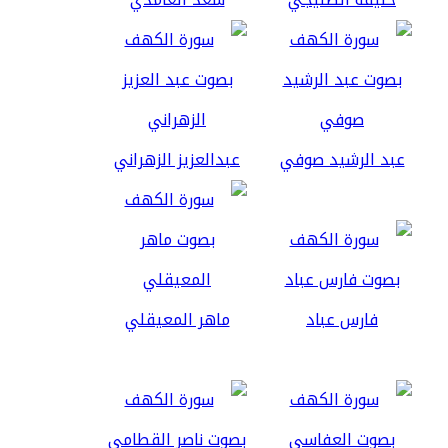
عبد الرشيد صوفي
عبدالعزيز الزهراني
فارس عباد
ماهر المعيقلي