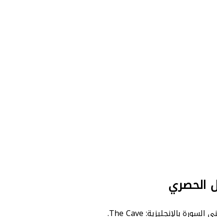
ل الحصري