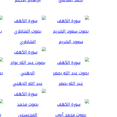
سعود الشريم
الشاطري
عبد الله بصفر
عبد الله الجهني