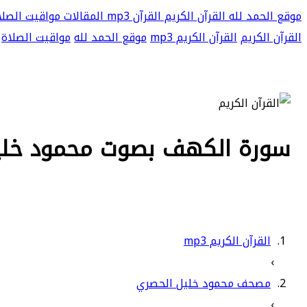
موقع الحمد لله
القرآن الكريم
القرآن mp3
المقالات
مواقيت الصلا
القرآن الكريم
القرآن الكريم mp3
موقع الحمد لله
مواقيت الصلاة
سورة الكهف بصوت محمود خليل ا
القرآن الكريم mp3
›
مصحف محمود خليل الحصري
›