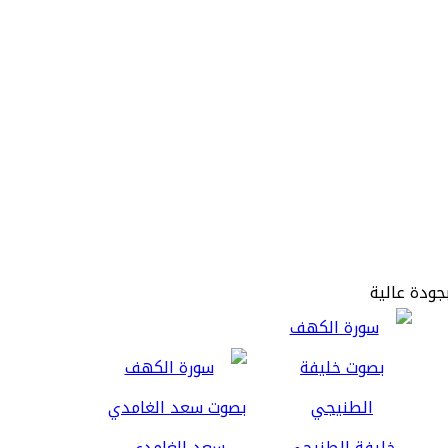
جودة عالية
خليفة الطنيجي
سعد الغامدي