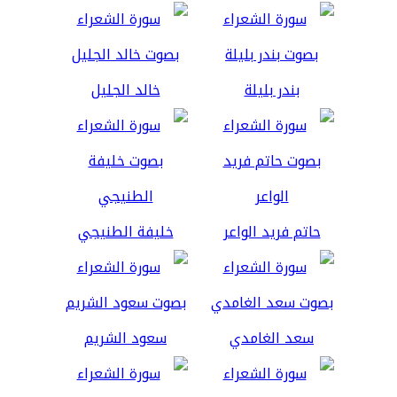
بندر بليلة
خالد الجليل
حاتم فريد الواعر
خليفة الطنيجي
سعد الغامدي
سعود الشريم