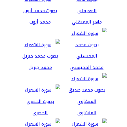
ماهر المعيقلي
محمد أيوب
محمد المحيسني
محمد جبريل
المنشاوي
الحصري