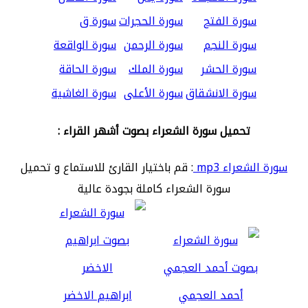
سورة الفتح
سورة الحجرات
سورة ق
سورة النجم
سورة الرحمن
سورة الواقعة
سورة الحشر
سورة الملك
سورة الحاقة
سورة الانشقاق
سورة الأعلى
سورة الغاشية
تحميل سورة الشعراء بصوت أشهر القراء :
سورة الشعراء mp3
: قم باختيار القارئ للاستماع و تحميل
سورة الشعراء كاملة بجودة عالية
أحمد العجمي
ابراهيم الاخضر