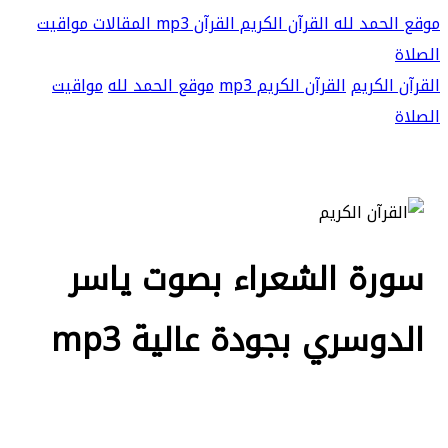
موقع الحمد لله
القرآن الكريم
القرآن mp3
المقالات
مواقيت
الصلاة
القرآن الكريم
القرآن الكريم mp3
موقع الحمد لله
مواقيت
الصلاة
سورة الشعراء بصوت ياسر
الدوسري بجودة عالية mp3