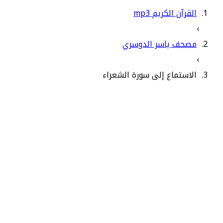
القرآن الكريم mp3
›
مصحف ياسر الدوسري
›
الاستماع إلى سورة الشعراء