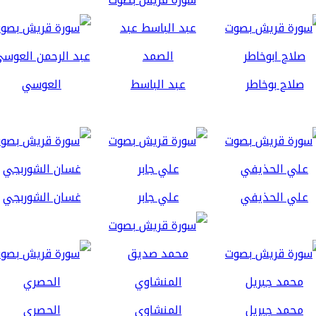
صلاح بوخاطر
عبد الباسط
العوسي
علي الحذيفي
علي جابر
غسان الشوربجي
محمد جبريل
المنشاوي
الحصري