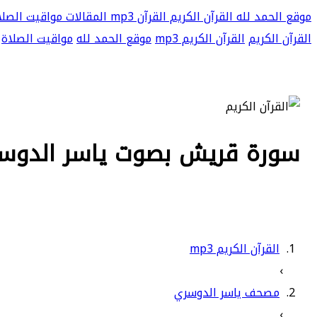
موقع الحمد لله
القرآن الكريم
القرآن mp3
المقالات
مواقيت الصلا
القرآن الكريم
القرآن الكريم mp3
موقع الحمد لله
مواقيت الصلاة
سورة قريش بصوت ياسر الدوسري ب
القرآن الكريم mp3
›
مصحف ياسر الدوسري
›