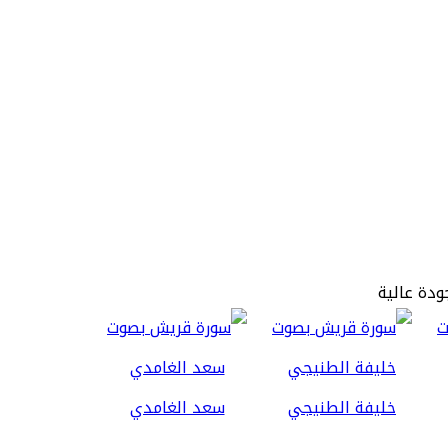
ودة عالية
خليفة الطنيجي
سعد الغامدي