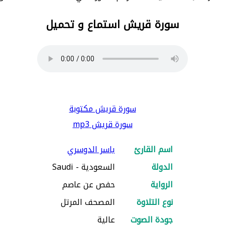
سورة قريش استماع و تحميل
سورة قريش مكتوبة
سورة قريش mp3
اسم القارئ
ياسر الدوسري
الدولة
السعودية - Saudi
الرواية
حفص عن عاصم
نوع التلاوة
المصحف المرتل
جودة الصوت
عالية