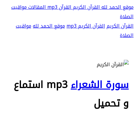
موقع الحمد لله
القرآن الكريم
القرآن mp3
المقالات
مواقيت
الصلاة
القرآن الكريم
القرآن الكريم mp3
موقع الحمد لله
مواقيت
الصلاة
سورة الشعراء
mp3 استماع
و تحميل