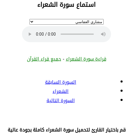
استماع سورة الشعراء
قراءة سورة الشعراء
-
جميع قراء القرآن
السورة السابقة
الشعراء
السورة التالية
قم باختيار القارئ لتحميل سورة الشعراء كاملة بجودة عالية