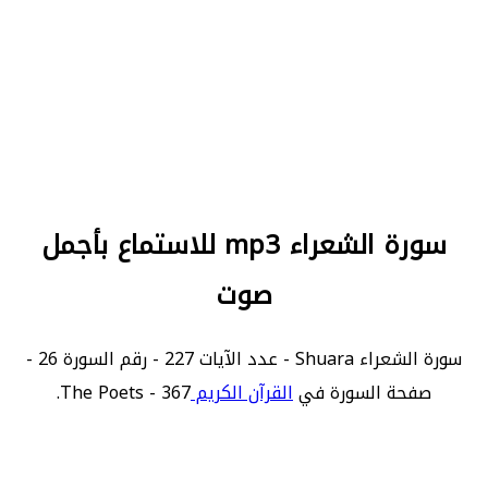
سورة الشعراء mp3 للاستماع بأجمل
صوت
سورة الشعراء Shuara - عدد الآيات 227 - رقم السورة 26 -
صفحة السورة في
القرآن الكريم
367 - The Poets.