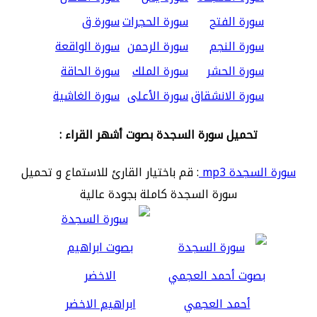
سورة الفتح
سورة الحجرات
سورة ق
سورة النجم
سورة الرحمن
سورة الواقعة
سورة الحشر
سورة الملك
سورة الحاقة
سورة الانشقاق
سورة الأعلى
سورة الغاشية
تحميل سورة السجدة بصوت أشهر القراء :
سورة السجدة mp3
: قم باختيار القارئ للاستماع و تحميل
سورة السجدة كاملة بجودة عالية
أحمد العجمي
ابراهيم الاخضر