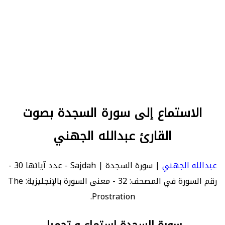
الاستماع إلى سورة السجدة بصوت
القارئ عبدالله الجهني
عبدالله الجهني
| سورة السجدة | Sajdah - عدد آياتها 30 -
رقم السورة في المصحف: 32 - معنى السورة بالإنجليزية: The
Prostration.
سورة السجدة استماع و تحميل