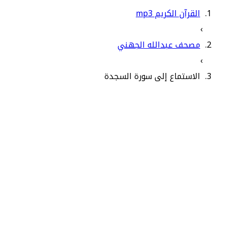
القرآن الكريم mp3
›
مصحف عبدالله الجهني
›
الاستماع إلى سورة السجدة