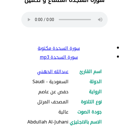
سورة السجدة مكتوبة
سورة السجدة mp3
اسم القارئ
عبدالله الجهني
الدولة
السعودية - Saudi
الرواية
حفص عن عاصم
نوع التلاوة
المصحف المرتل
جودة الصوت
عالية
الاسم بالانجليزي
Abdullah Al-Juhani