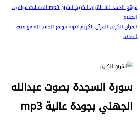
موقع الحمد لله
القرآن الكريم
القرآن mp3
المقالات
مواقيت
الصلاة
القرآن الكريم
القرآن الكريم mp3
موقع الحمد لله
مواقيت
الصلاة
سورة السجدة بصوت عبدالله
الجهني بجودة عالية mp3