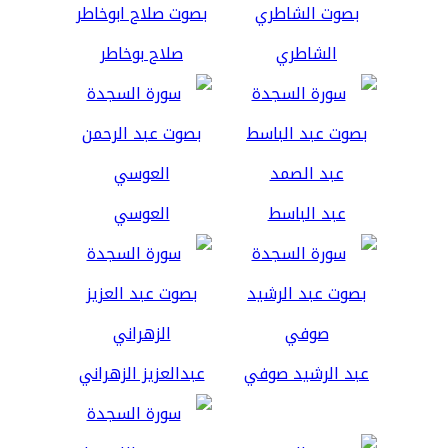
الشاطري
صلاح بوخاطر
عبد الباسط
العوسي
عبد الرشيد صوفي
عبدالعزيز الزهراني