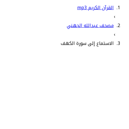
القرآن الكريم mp3
›
مصحف عبدالله الجهني
›
الاستماع إلى سورة الكهف