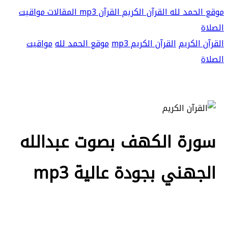
موقع الحمد لله
القرآن الكريم
القرآن mp3
المقالات
مواقيت
الصلاة
القرآن الكريم
القرآن الكريم mp3
موقع الحمد لله
مواقيت
الصلاة
سورة الكهف بصوت عبدالله
الجهني بجودة عالية mp3