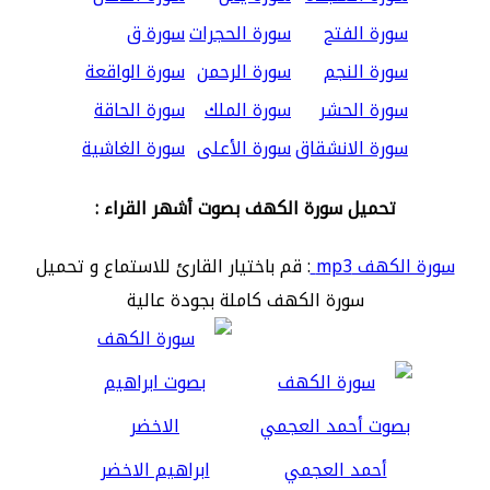
سورة الفتح
سورة الحجرات
سورة ق
سورة النجم
سورة الرحمن
سورة الواقعة
سورة الحشر
سورة الملك
سورة الحاقة
سورة الانشقاق
سورة الأعلى
سورة الغاشية
تحميل سورة الكهف بصوت أشهر القراء :
سورة الكهف mp3
: قم باختيار القارئ للاستماع و تحميل
سورة الكهف كاملة بجودة عالية
أحمد العجمي
ابراهيم الاخضر