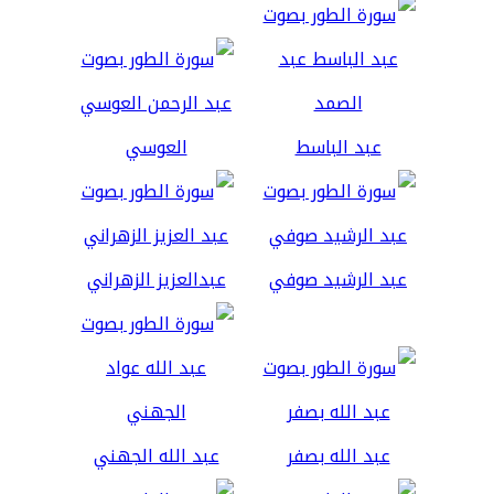
عبد الباسط
العوسي
عبد الرشيد صوفي
عبدالعزيز الزهراني
عبد الله بصفر
عبد الله الجهني