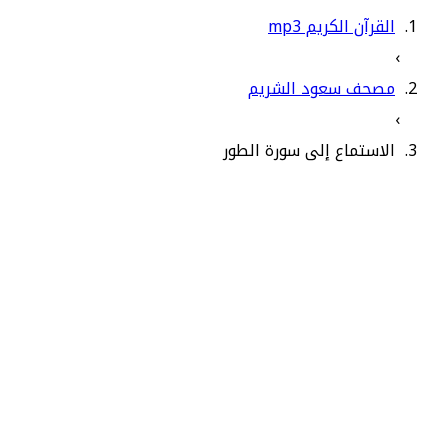
القرآن الكريم mp3
›
مصحف سعود الشريم
›
الاستماع إلى سورة الطور