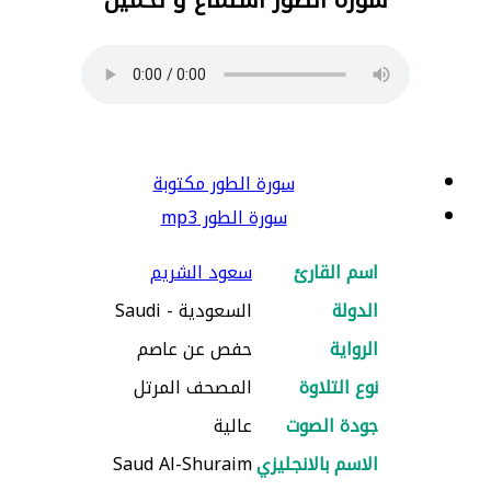
سورة الطور مكتوبة
سورة الطور mp3
اسم القارئ
سعود الشريم
الدولة
السعودية - Saudi
الرواية
حفص عن عاصم
نوع التلاوة
المصحف المرتل
جودة الصوت
عالية
الاسم بالانجليزي
Saud Al-Shuraim