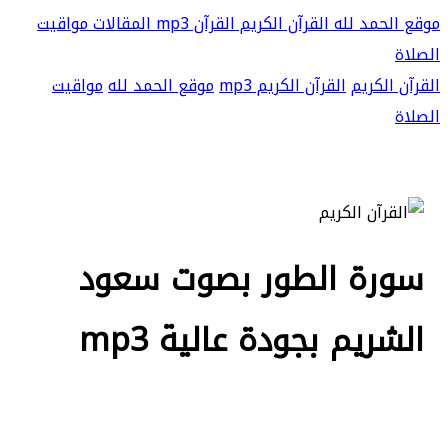
موقع الحمد لله
القرآن الكريم
القرآن mp3
المقالات
مواقيت
الصلاة
القرآن الكريم
القرآن الكريم mp3
موقع الحمد لله
مواقيت
الصلاة
سورة الطور بصوت سعود
الشريم بجودة عالية mp3