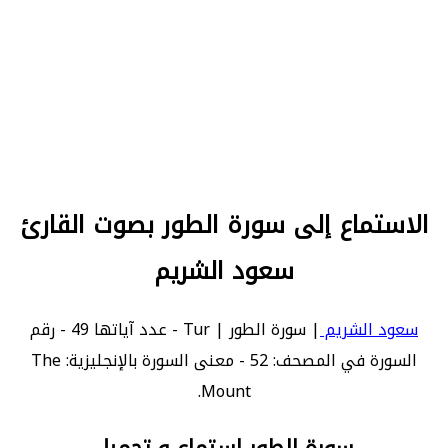
الاستماع إلى سورة الطور بصوت القارئ
سعود الشريم
سعود الشريم
| سورة الطور | Tur - عدد آياتها 49 - رقم
السورة في المصحف: 52 - معنى السورة بالإنجليزية: The
Mount.
سورة الطور استماع و تحميل