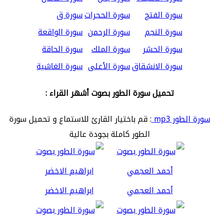
سورة الفتح
سورة الحجرات
سورة ق
سورة النجم
سورة الرحمن
سورة الواقعة
سورة الحشر
سورة الملك
سورة الحاقة
سورة الانشقاق
سورة الأعلى
سورة الغاشية
تحميل سورة الطور بصوت أشهر القراء :
سورة الطور mp3
: قم باختيار القارئ للاستماع و تحميل سورة
الطور كاملة بجودة عالية
أحمد العجمي
ابراهيم الاخضر