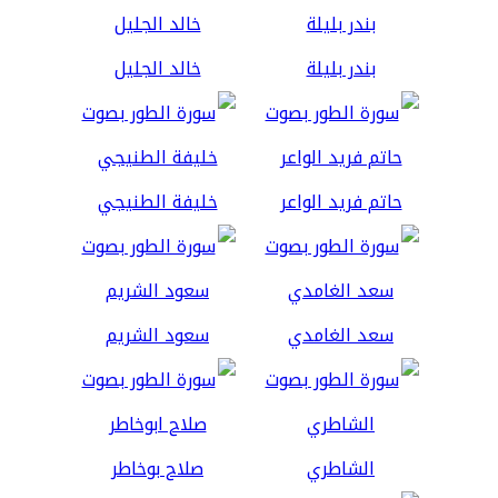
بندر بليلة
خالد الجليل
حاتم فريد الواعر
خليفة الطنيجي
سعد الغامدي
سعود الشريم
الشاطري
صلاح بوخاطر