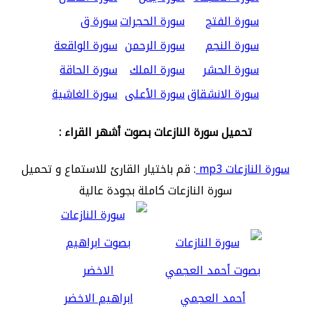
سورة الفتح
سورة الحجرات
سورة ق
سورة النجم
سورة الرحمن
سورة الواقعة
سورة الحشر
سورة الملك
سورة الحاقة
سورة الانشقاق
سورة الأعلى
سورة الغاشية
تحميل سورة النازعات بصوت أشهر القراء :
سورة النازعات mp3
: قم باختيار القارئ للاستماع و تحميل
سورة النازعات كاملة بجودة عالية
أحمد العجمي
ابراهيم الاخضر