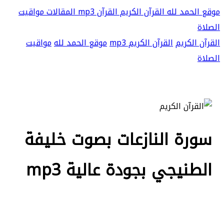
موقع الحمد لله
القرآن الكريم
القرآن mp3
المقالات
مواقيت
الصلاة
القرآن الكريم
القرآن الكريم mp3
موقع الحمد لله
مواقيت
الصلاة
سورة النازعات بصوت خليفة
الطنيجي بجودة عالية mp3