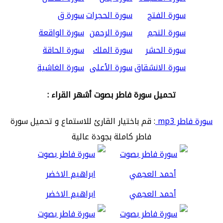
سورة الفتح
سورة الحجرات
سورة ق
سورة النجم
سورة الرحمن
سورة الواقعة
سورة الحشر
سورة الملك
سورة الحاقة
سورة الانشقاق
سورة الأعلى
سورة الغاشية
تحميل سورة فاطر بصوت أشهر القراء :
سورة فاطر mp3
: قم باختيار القارئ للاستماع و تحميل سورة
فاطر كاملة بجودة عالية
أحمد العجمي
ابراهيم الاخضر