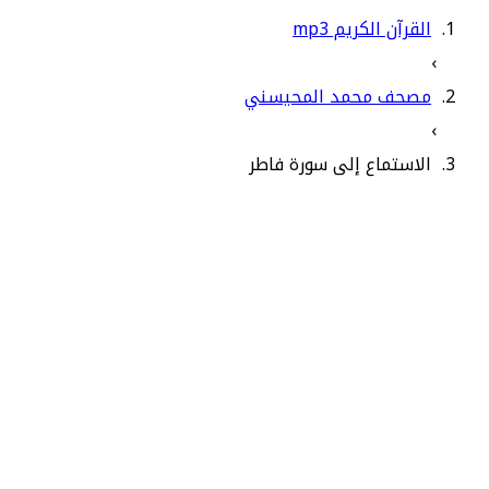
القرآن الكريم mp3
›
مصحف محمد المحيسني
›
الاستماع إلى سورة فاطر