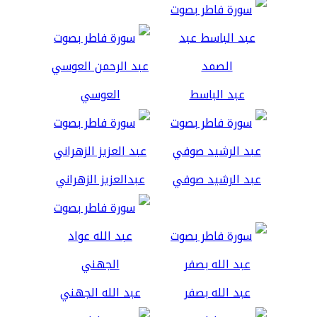
عبد الباسط
العوسي
عبد الرشيد صوفي
عبدالعزيز الزهراني
عبد الله بصفر
عبد الله الجهني