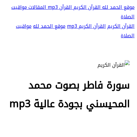
موقع الحمد لله
القرآن الكريم
القرآن mp3
المقالات
مواقيت
الصلاة
القرآن الكريم
القرآن الكريم mp3
موقع الحمد لله
مواقيت
الصلاة
سورة فاطر بصوت محمد
المحيسني بجودة عالية mp3