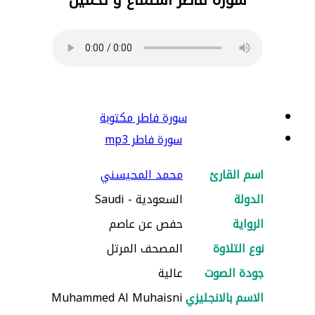
سورة فاطر مكتوبة
سورة فاطر mp3
اسم القارئ
محمد المحيسني
الدولة
السعودية - Saudi
الرواية
حفص عن عاصم
نوع التلاوة
المصحف المرتل
جودة الصوت
عالية
الاسم بالانجليزي
Muhammed Al Muhaisni