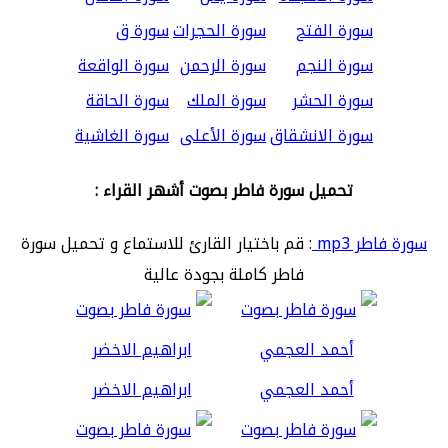
سورة الفتح
سورة الحجرات
سورة ق
سورة النجم
سورة الرحمن
سورة الواقعة
سورة الحشر
سورة الملك
سورة الحاقة
سورة الانشقاق
سورة الأعلى
سورة الغاشية
تحميل سورة فاطر بصوت أشهر القراء :
سورة فاطر mp3
: قم باختيار القارئ للاستماع و تحميل سورة
فاطر كاملة بجودة عالية
أحمد العجمي
ابراهيم الاخضر