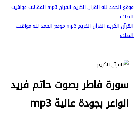
موقع الحمد لله
القرآن الكريم
القرآن mp3
المقالات
مواقيت
الصلاة
القرآن الكريم
القرآن الكريم mp3
موقع الحمد لله
مواقيت
الصلاة
سورة فاطر بصوت حاتم فريد
الواعر بجودة عالية mp3