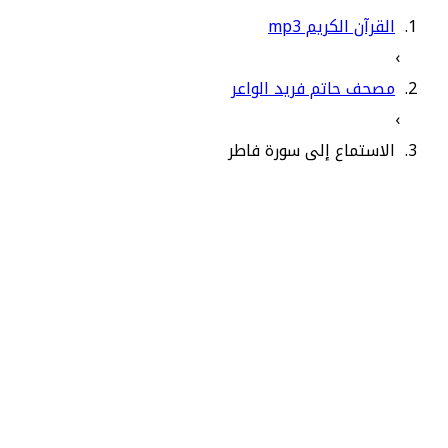
القرآن الكريم mp3
›
مصحف حاتم فريد الواعر
›
الاستماع إلى سورة فاطر