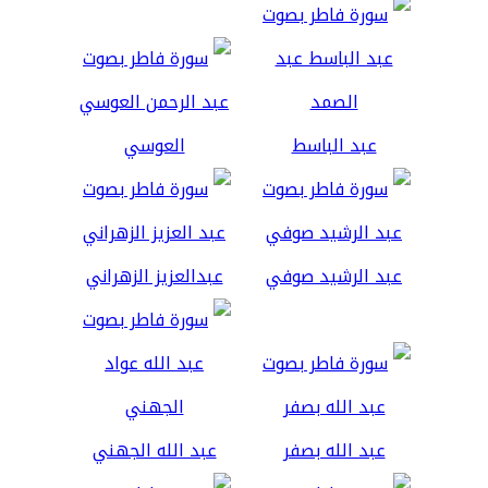
عبد الباسط
العوسي
عبد الرشيد صوفي
عبدالعزيز الزهراني
عبد الله بصفر
عبد الله الجهني