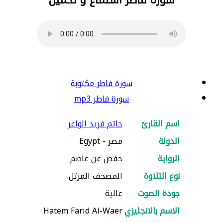
سورة فاطر مكتوبة
سورة فاطر mp3
اسم القارئ
حاتم فريد الواعر
الدولة
مصر - Egypt
الرواية
حفص عن عاصم
نوع التلاوة
المصحف المرتل
جودة الصوت
عالية
الاسم بالانجليزي
Hatem Farid Al-Waer