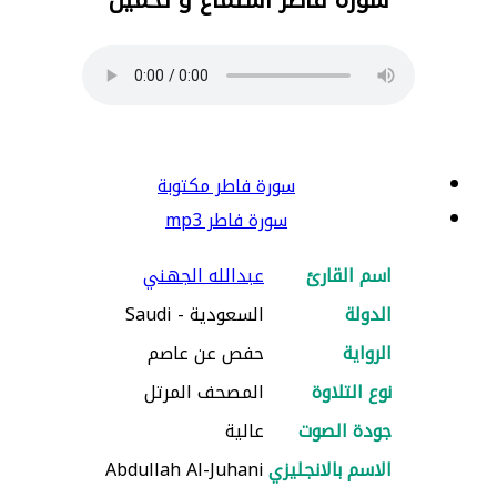
سورة فاطر مكتوبة
سورة فاطر mp3
اسم القارئ
عبدالله الجهني
الدولة
السعودية - Saudi
الرواية
حفص عن عاصم
نوع التلاوة
المصحف المرتل
جودة الصوت
عالية
الاسم بالانجليزي
Abdullah Al-Juhani