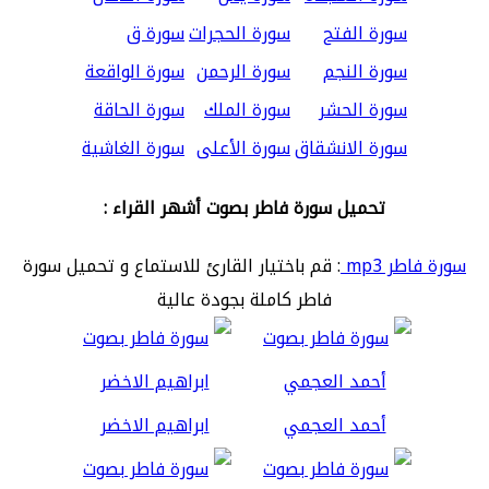
سورة الفتح
سورة الحجرات
سورة ق
سورة النجم
سورة الرحمن
سورة الواقعة
سورة الحشر
سورة الملك
سورة الحاقة
سورة الانشقاق
سورة الأعلى
سورة الغاشية
تحميل سورة فاطر بصوت أشهر القراء :
سورة فاطر mp3
: قم باختيار القارئ للاستماع و تحميل سورة
فاطر كاملة بجودة عالية
أحمد العجمي
ابراهيم الاخضر