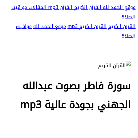
موقع الحمد لله
القرآن الكريم
القرآن mp3
المقالات
مواقيت
الصلاة
القرآن الكريم
القرآن الكريم mp3
موقع الحمد لله
مواقيت
الصلاة
سورة فاطر بصوت عبدالله
الجهني بجودة عالية mp3