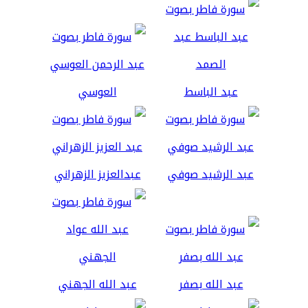
عبد الباسط
العوسي
عبد الرشيد صوفي
عبدالعزيز الزهراني
عبد الله بصفر
عبد الله الجهني