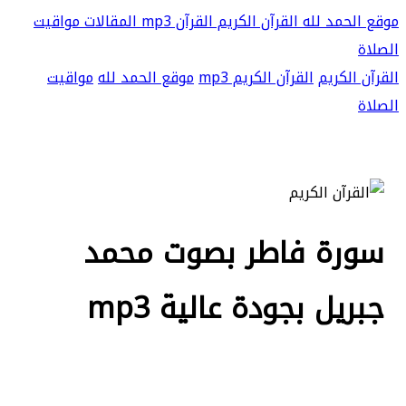
موقع الحمد لله
القرآن الكريم
القرآن mp3
المقالات
مواقيت
الصلاة
القرآن الكريم
القرآن الكريم mp3
موقع الحمد لله
مواقيت
الصلاة
سورة فاطر بصوت محمد
جبريل بجودة عالية mp3