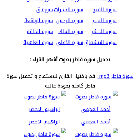
سورة الفتح
سورة الحجرات
سورة ق
سورة النجم
سورة الرحمن
سورة الواقعة
سورة الحشر
سورة الملك
سورة الحاقة
سورة الانشقاق
سورة الأعلى
سورة الغاشية
تحميل سورة فاطر بصوت أشهر القراء :
سورة فاطر mp3
: قم باختيار القارئ للاستماع و تحميل سورة
فاطر كاملة بجودة عالية
أحمد العجمي
ابراهيم الاخضر