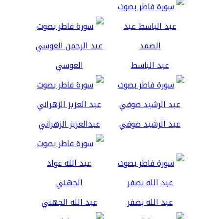
عبد الباسط
العوسي
عبد الرشيد صوفي
عبدالعزيز الزهراني
عبد الله بصفر
عبد الله الجهني