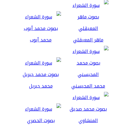
ماهر المعيقلي
محمد أيوب
محمد المحيسني
محمد جبريل