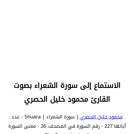
الاستماع إلى سورة الشعراء بصوت
القارئ محمود خليل الحصري
محمود خليل الحصري
| سورة الشعراء | Shuara - عدد
آياتها 227 - رقم السورة في المصحف: 26 - معنى السورة