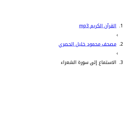
القرآن الكريم mp3
›
مصحف محمود خليل الحصري
›
الاستماع إلى سورة الشعراء