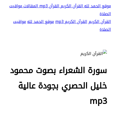
موقع الحمد لله
القرآن الكريم
القرآن mp3
المقالات
مواقيت
الصلاة
القرآن الكريم
القرآن الكريم mp3
موقع الحمد لله
مواقيت
الصلاة
سورة الشعراء بصوت محمود
خليل الحصري بجودة عالية
mp3