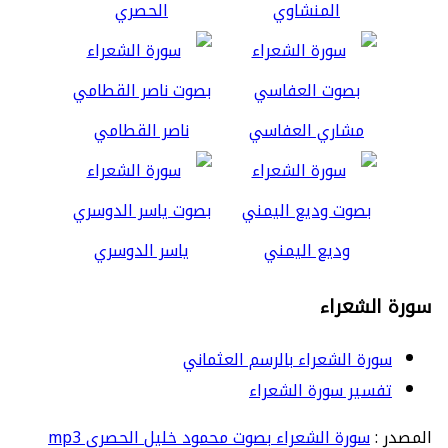
المنشاوي
الحصري
مشاري العفاسي
ناصر القطامي
وديع اليمني
ياسر الدوسري
سورة الشعراء
سورة الشعراء بالرسم العثماني
تفسير سورة الشعراء
المصدر :
سورة الشعراء بصوت محمود خليل الحصري mp3