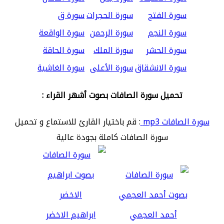
سورة الفتح
سورة الحجرات
سورة ق
سورة النجم
سورة الرحمن
سورة الواقعة
سورة الحشر
سورة الملك
سورة الحاقة
سورة الانشقاق
سورة الأعلى
سورة الغاشية
تحميل سورة الصافات بصوت أشهر القراء :
سورة الصافات mp3
: قم باختيار القارئ للاستماع و تحميل
سورة الصافات كاملة بجودة عالية
أحمد العجمي
ابراهيم الاخضر