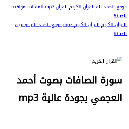
موقع الحمد لله
القرآن الكريم
القرآن mp3
المقالات
مواقيت
الصلاة
القرآن الكريم
القرآن الكريم mp3
موقع الحمد لله
مواقيت
الصلاة
سورة الصافات بصوت أحمد
العجمي بجودة عالية mp3