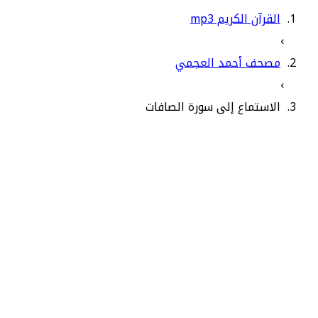
القرآن الكريم mp3
›
مصحف أحمد العجمي
›
الاستماع إلى سورة الصافات