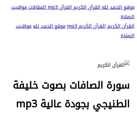
موقع الحمد لله
القرآن الكريم
القرآن mp3
المقالات
مواقيت
الصلاة
القرآن الكريم
القرآن الكريم mp3
موقع الحمد لله
مواقيت
الصلاة
سورة الصافات بصوت خليفة
الطنيجي بجودة عالية mp3