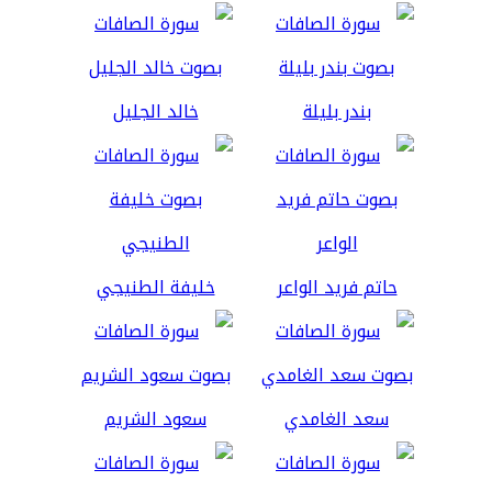
بندر بليلة
خالد الجليل
حاتم فريد الواعر
خليفة الطنيجي
سعد الغامدي
سعود الشريم