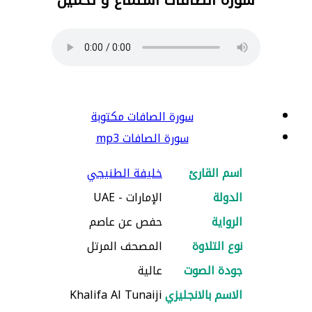
سورة الصافات مكتوبة
سورة الصافات mp3
اسم القارئ
خليفة الطنيجي
الدولة
الإمارات - UAE
الرواية
حفص عن عاصم
نوع التلاوة
المصحف المرتل
جودة الصوت
عالية
الاسم بالانجليزي
Khalifa Al Tunaiji