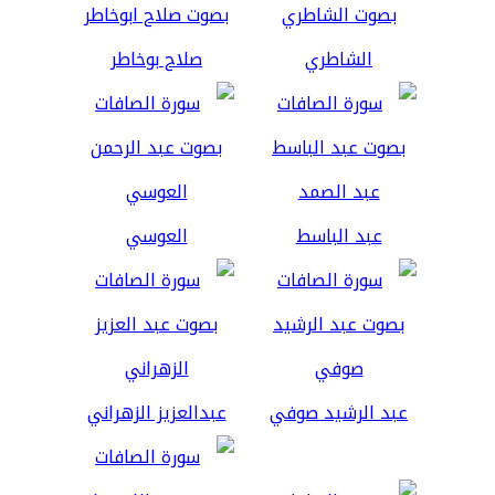
الشاطري
صلاح بوخاطر
عبد الباسط
العوسي
عبد الرشيد صوفي
عبدالعزيز الزهراني