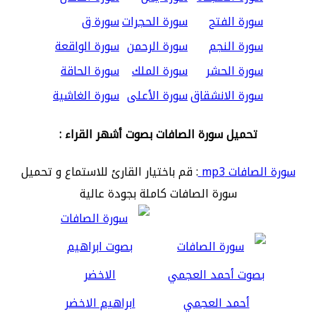
سورة الفتح
سورة الحجرات
سورة ق
سورة النجم
سورة الرحمن
سورة الواقعة
سورة الحشر
سورة الملك
سورة الحاقة
سورة الانشقاق
سورة الأعلى
سورة الغاشية
تحميل سورة الصافات بصوت أشهر القراء :
سورة الصافات mp3
: قم باختيار القارئ للاستماع و تحميل
سورة الصافات كاملة بجودة عالية
أحمد العجمي
ابراهيم الاخضر