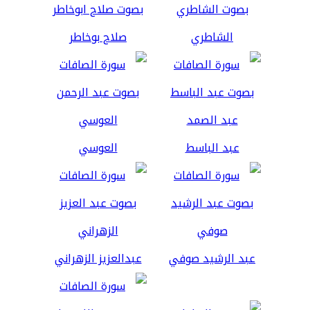
الشاطري
صلاح بوخاطر
عبد الباسط
العوسي
عبد الرشيد صوفي
عبدالعزيز الزهراني