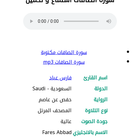
سورة الصافات مكتوبة
سورة الصافات mp3
اسم القارئ
فارس عباد
الدولة
السعودية - Saudi
الرواية
حفص عن عاصم
نوع التلاوة
المصحف المرتل
جودة الصوت
عالية
الاسم بالانجليزي
Fares Abbad