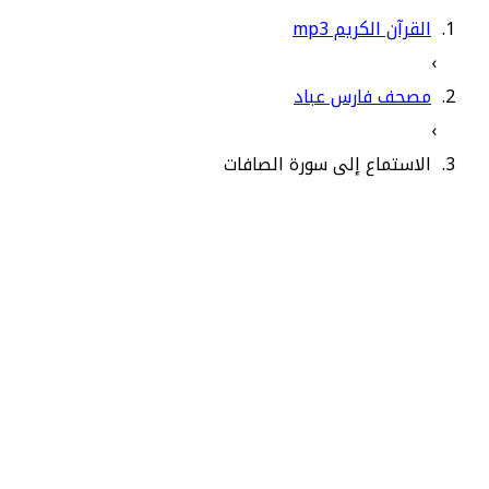
القرآن الكريم mp3
›
مصحف فارس عباد
›
الاستماع إلى سورة الصافات