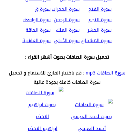
سورة الفتح
سورة الحجرات
سورة ق
سورة النجم
سورة الرحمن
سورة الواقعة
سورة الحشر
سورة الملك
سورة الحاقة
سورة الانشقاق
سورة الأعلى
سورة الغاشية
تحميل سورة الصافات بصوت أشهر القراء :
سورة الصافات mp3
: قم باختيار القارئ للاستماع و تحميل
سورة الصافات كاملة بجودة عالية
أحمد العجمي
ابراهيم الاخضر