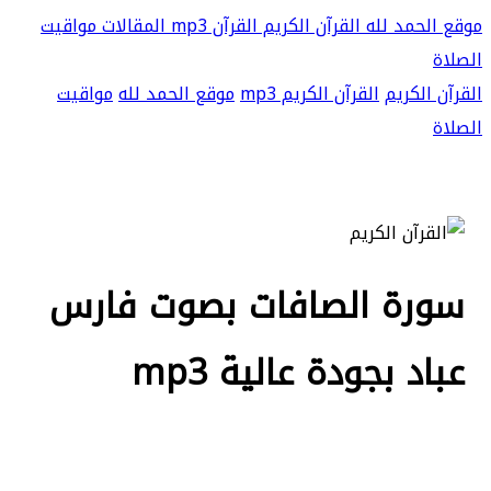
موقع الحمد لله
القرآن الكريم
القرآن mp3
المقالات
مواقيت
الصلاة
القرآن الكريم
القرآن الكريم mp3
موقع الحمد لله
مواقيت
الصلاة
سورة الصافات بصوت فارس
عباد بجودة عالية mp3