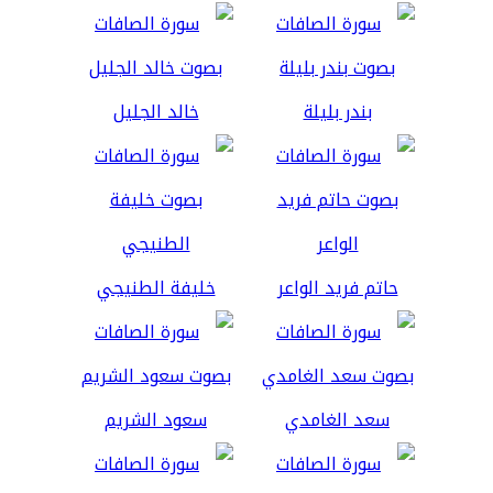
بندر بليلة
خالد الجليل
حاتم فريد الواعر
خليفة الطنيجي
سعد الغامدي
سعود الشريم