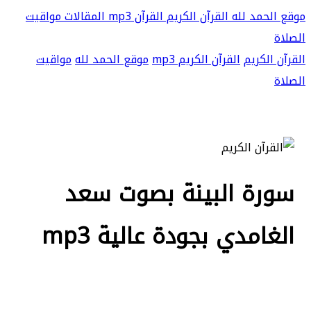
موقع الحمد لله
القرآن الكريم
القرآن mp3
المقالات
مواقيت
الصلاة
القرآن الكريم
القرآن الكريم mp3
موقع الحمد لله
مواقيت
الصلاة
سورة البينة بصوت سعد
الغامدي بجودة عالية mp3