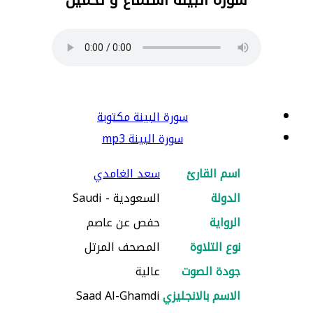
سورة البينة مكتوبة
سورة البينة mp3
اسم القارئ
سعد الغامدي
الدولة
السعودية - Saudi
الرواية
حفص عن عاصم
نوع التلاوة
المصحف المرتل
جودة الصوت
عالية
الاسم بالانجليزي
Saad Al-Ghamdi