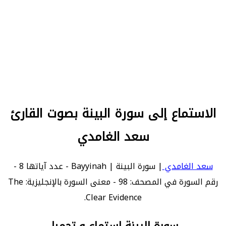
الاستماع إلى سورة البينة بصوت القارئ
سعد الغامدي
سعد الغامدي
| سورة البينة | Bayyinah - عدد آياتها 8 -
رقم السورة في المصحف: 98 - معنى السورة بالإنجليزية: The
Clear Evidence.
سورة البينة استماع و تحميل