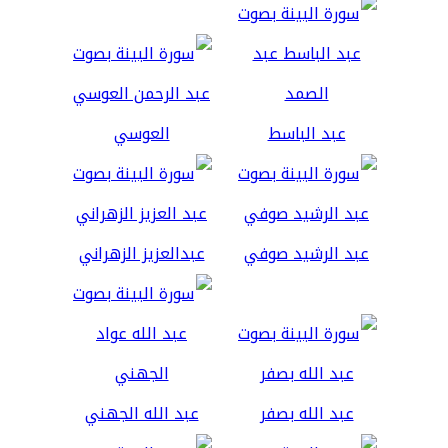
عبد الباسط
العوسي
عبد الرشيد صوفي
عبدالعزيز الزهراني
عبد الله بصفر
عبد الله الجهني