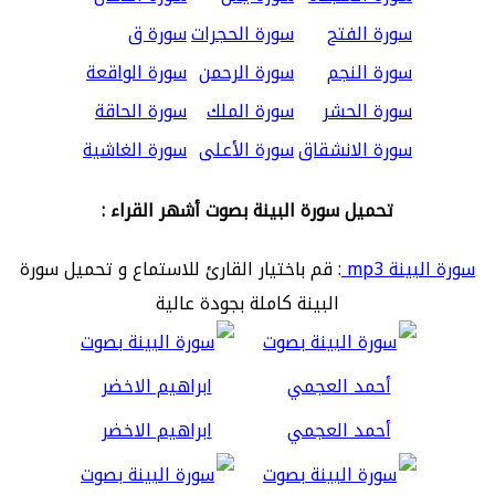
سورة الفتح
سورة الحجرات
سورة ق
سورة النجم
سورة الرحمن
سورة الواقعة
سورة الحشر
سورة الملك
سورة الحاقة
سورة الانشقاق
سورة الأعلى
سورة الغاشية
تحميل سورة البينة بصوت أشهر القراء :
سورة البينة mp3
: قم باختيار القارئ للاستماع و تحميل سورة
البينة كاملة بجودة عالية
أحمد العجمي
ابراهيم الاخضر