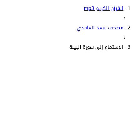
القرآن الكريم mp3
›
مصحف سعد الغامدي
›
الاستماع إلى سورة البينة