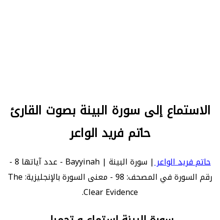
الاستماع إلى سورة البينة بصوت القارئ
حاتم فريد الواعر
حاتم فريد الواعر
| سورة البينة | Bayyinah - عدد آياتها 8 -
رقم السورة في المصحف: 98 - معنى السورة بالإنجليزية: The
Clear Evidence.
سورة البينة استماع و تحميل