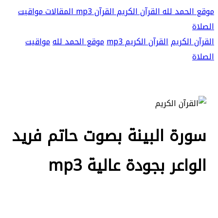
موقع الحمد لله
القرآن الكريم
القرآن mp3
المقالات
مواقيت
الصلاة
القرآن الكريم
القرآن الكريم mp3
موقع الحمد لله
مواقيت
الصلاة
سورة البينة بصوت حاتم فريد
الواعر بجودة عالية mp3