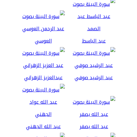
عبد الباسط
العوسي
عبد الرشيد صوفي
عبدالعزيز الزهراني
عبد الله بصفر
عبد الله الجهني