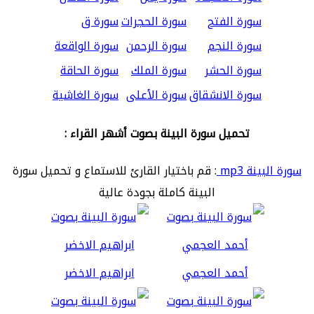
سورة الفتح
سورة الحجرات
سورة ق
سورة النجم
سورة الرحمن
سورة الواقعة
سورة الحشر
سورة الملك
سورة الحاقة
سورة الانشقاق
سورة الأعلى
سورة الغاشية
تحميل سورة البينة بصوت أشهر القراء :
سورة البينة mp3
: قم باختيار القارئ للاستماع و تحميل سورة
البينة كاملة بجودة عالية
أحمد العجمي
ابراهيم الاخضر