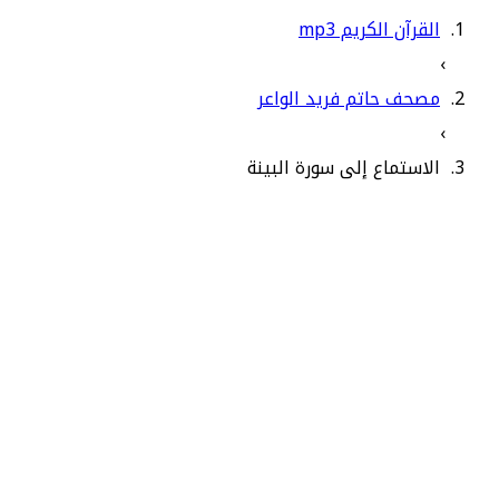
القرآن الكريم mp3
›
مصحف حاتم فريد الواعر
›
الاستماع إلى سورة البينة