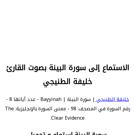
الاستماع إلى سورة البينة بصوت القارئ
خليفة الطنيجي
خليفة الطنيجي
| سورة البينة | Bayyinah - عدد آياتها 8 -
رقم السورة في المصحف: 98 - معنى السورة بالإنجليزية: The
Clear Evidence.
سورة البينة استماع و تحميل