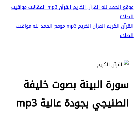
موقع الحمد لله
القرآن الكريم
القرآن mp3
المقالات
مواقيت
الصلاة
القرآن الكريم
القرآن الكريم mp3
موقع الحمد لله
مواقيت
الصلاة
سورة البينة بصوت خليفة
الطنيجي بجودة عالية mp3