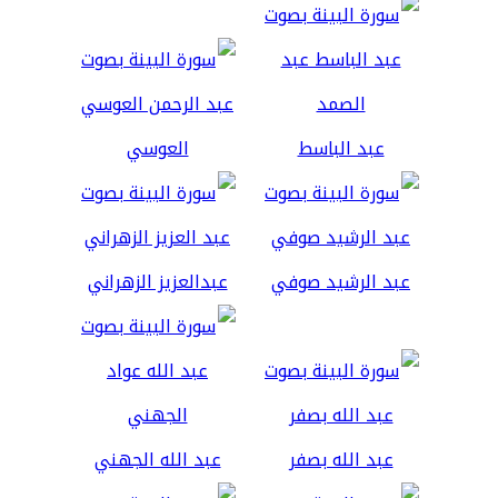
عبد الباسط
العوسي
عبد الرشيد صوفي
عبدالعزيز الزهراني
عبد الله بصفر
عبد الله الجهني