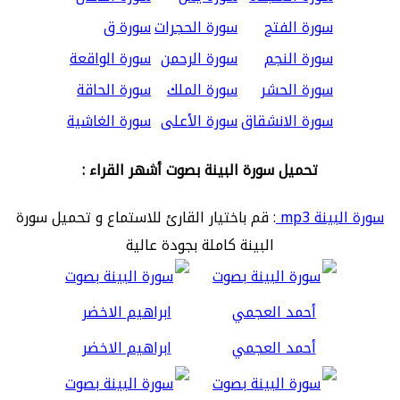
سورة الفتح
سورة الحجرات
سورة ق
سورة النجم
سورة الرحمن
سورة الواقعة
سورة الحشر
سورة الملك
سورة الحاقة
سورة الانشقاق
سورة الأعلى
سورة الغاشية
تحميل سورة البينة بصوت أشهر القراء :
سورة البينة mp3
: قم باختيار القارئ للاستماع و تحميل سورة
البينة كاملة بجودة عالية
أحمد العجمي
ابراهيم الاخضر