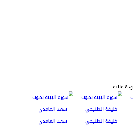
ودة عالية
خليفة الطنيجي
سعد الغامدي