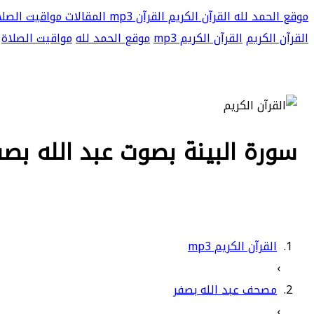
موقع الحمد لله
القرآن الكريم
القرآن mp3
المقالات
مواقيت الصلا
القرآن الكريم
القرآن الكريم mp3
موقع الحمد لله
مواقيت الصلاة
سورة البينة بصوت عبد الله بصفر 
القرآن الكريم mp3
›
مصحف عبد الله بصفر
›