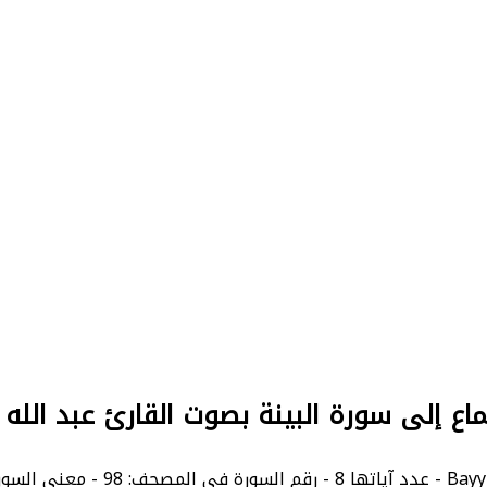
ماع إلى سورة البينة بصوت القارئ عبد الله 