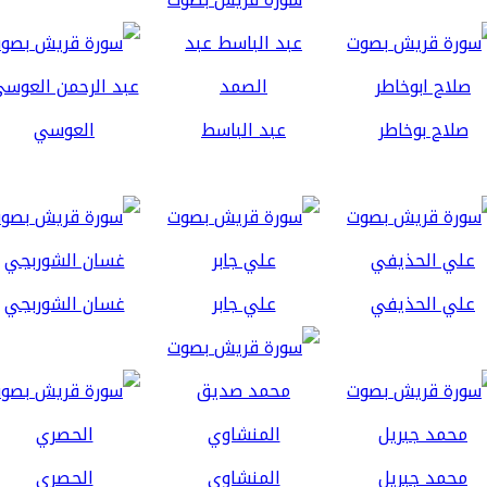
صلاح بوخاطر
عبد الباسط
العوسي
علي الحذيفي
علي جابر
غسان الشوربجي
محمد جبريل
المنشاوي
الحصري