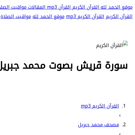
موقع الحمد لله
القرآن الكريم
القرآن mp3
المقالات
مواقيت الصلا
القرآن الكريم
القرآن الكريم mp3
موقع الحمد لله
مواقيت الصلاة
سورة قريش بصوت محمد جبريل بجو
القرآن الكريم mp3
›
مصحف محمد جبريل
›