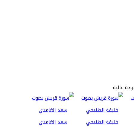
ودة عالية
خليفة الطنيجي
سعد الغامدي