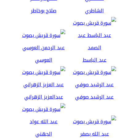
الشاطري
صلاح بوخاطر
عبد الباسط
العوسي
عبد الرشيد صوفي
عبدالعزيز الزهراني