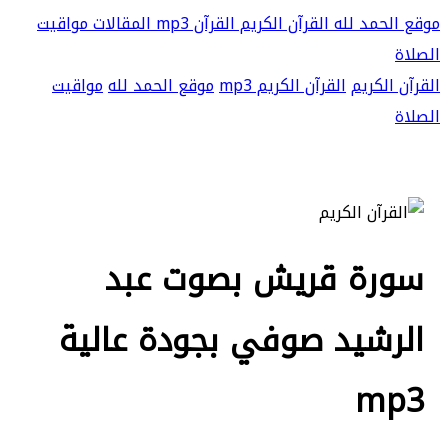
موقع الحمد لله
القرآن الكريم
القرآن mp3
المقالات
مواقيت
الصلاة
القرآن الكريم
القرآن الكريم mp3
موقع الحمد لله
مواقيت
الصلاة
سورة قريش بصوت عبد
الرشيد صوفي بجودة عالية
mp3