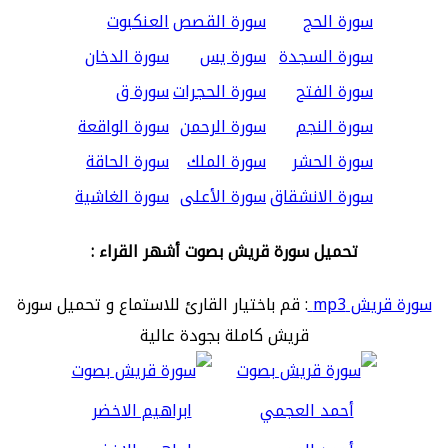
سورة الحج
سورة القصص
العنكبوت
سورة السجدة
سورة يس
سورة الدخان
سورة الفتح
سورة الحجرات
سورة ق
سورة النجم
سورة الرحمن
سورة الواقعة
سورة الحشر
سورة الملك
سورة الحاقة
سورة الانشقاق
سورة الأعلى
سورة الغاشية
تحميل سورة قريش بصوت أشهر القراء :
سورة قريش mp3
: قم باختيار القارئ للاستماع و تحميل سورة
قريش كاملة بجودة عالية