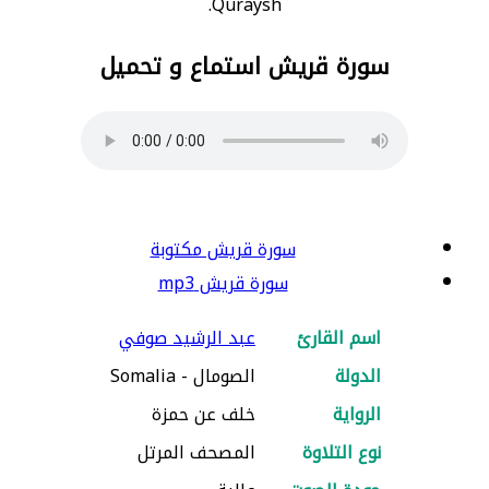
Quraysh.
سورة قريش استماع و تحميل
سورة قريش مكتوبة
سورة قريش mp3
اسم القارئ
عبد الرشيد صوفي
الدولة
الصومال - Somalia
الرواية
خلف عن حمزة
نوع التلاوة
المصحف المرتل