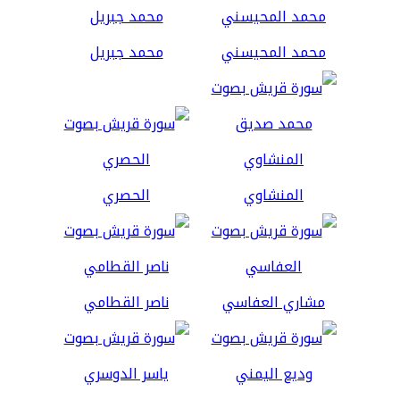
محمد المحيسني
محمد جبريل
المنشاوي
الحصري
مشاري العفاسي
ناصر القطامي