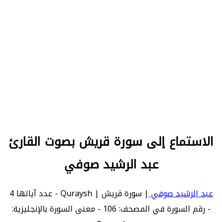
الاستماع إلى سورة قريش بصوت القارئ
عبد الرشيد صوفي
عبد الرشيد صوفي
| سورة قريش | Quraysh - عدد آياتها 4
- رقم السورة في المصحف: 106 - معنى السورة بالإنجليزية: