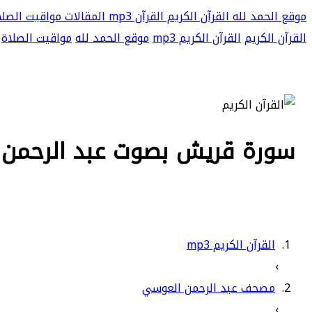
موقع الحمد لله
القرآن الكريم
القرآن mp3
المقالات
مواقيت الصلا
القرآن الكريم
القرآن الكريم mp3
موقع الحمد لله
مواقيت الصلاة
سورة قريش بصوت عبد الرحمن ال
القرآن الكريم mp3
›
مصحف عبد الرحمن العوسي
›