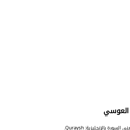
 العوسي