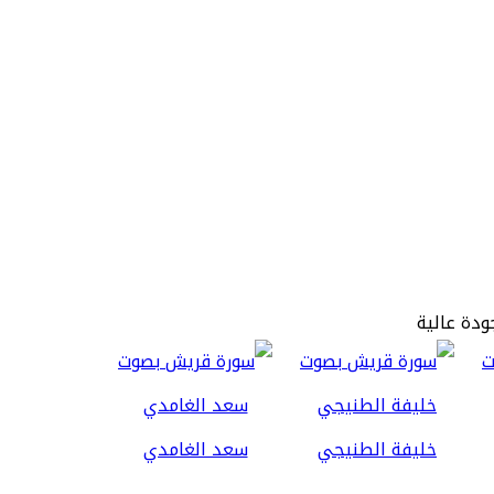
ودة عالية
خليفة الطنيجي
سعد الغامدي