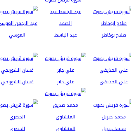
صلاح بوخاطر
عبد الباسط
العوسي
علي الحذيفي
علي جابر
غسان الشوربجي
محمد جبريل
المنشاوي
الحصري