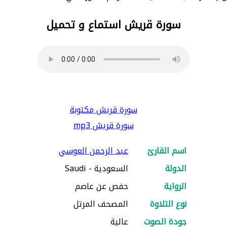
سورة قريش استماع و تحميل
سورة قريش مكتوبة
سورة قريش mp3
اسم القارئ
عبد الرحمن العوسي
الدولة
السعودية - Saudi
الرواية
حفص عن عاصم
نوع التلاوة
المصحف المرتل
جودة الصوت
عالية