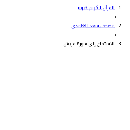
القرآن الكريم mp3
›
مصحف سعد الغامدي
›
الاستماع إلى سورة قريش