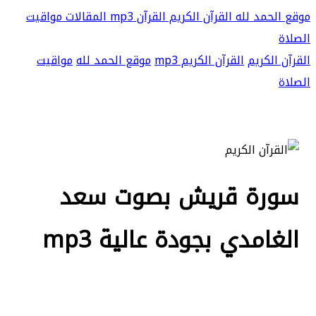
موقع الحمد لله
القرآن الكريم
القرآن mp3
المقالات
مواقيت
الصلاة
القرآن الكريم
القرآن الكريم mp3
موقع الحمد لله
مواقيت
الصلاة
سورة قريش بصوت سعد
الغامدي بجودة عالية mp3