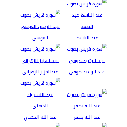
عبد الباسط
العوسي
عبد الرشيد صوفي
عبدالعزيز الزهراني
عبد الله بصفر
عبد الله الجهني