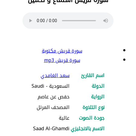
سورة قريش مكتوبة
سورة قريش mp3
اسم القارئ
سعد الغامدي
الدولة
السعودية - Saudi
الرواية
حفص عن عاصم
نوع التلاوة
المصحف المرتل
جودة الصوت
عالية
الاسم بالانجليزي
Saad Al-Ghamdi