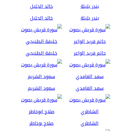
بندر بليلة
خالد الجليل
حاتم فريد الواعر
خليفة الطنيجي
سعد الغامدي
سعود الشريم
الشاطري
صلاح بوخاطر