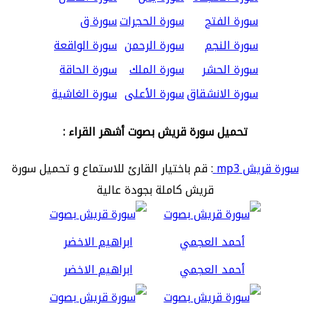
سورة الفتح
سورة الحجرات
سورة ق
سورة النجم
سورة الرحمن
سورة الواقعة
سورة الحشر
سورة الملك
سورة الحاقة
سورة الانشقاق
سورة الأعلى
سورة الغاشية
تحميل سورة قريش بصوت أشهر القراء :
سورة قريش mp3
: قم باختيار القارئ للاستماع و تحميل سورة
قريش كاملة بجودة عالية
أحمد العجمي
ابراهيم الاخضر