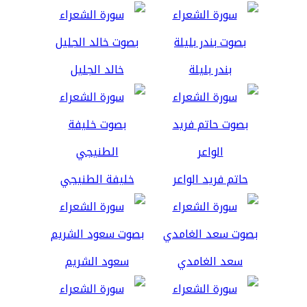
بندر بليلة
خالد الجليل
حاتم فريد الواعر
خليفة الطنيجي
سعد الغامدي
سعود الشريم