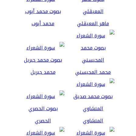
ماهر المعيقلي
محمد أيوب
محمد المحيسني
محمد جبريل
المنشاوي
الحصري