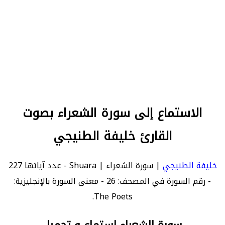
الاستماع إلى سورة الشعراء بصوت
القارئ خليفة الطنيجي
خليفة الطنيجي
| سورة الشعراء | Shuara - عدد آياتها 227
- رقم السورة في المصحف: 26 - معنى السورة بالإنجليزية:
The Poets.
سورة الشعراء استماع و تحميل