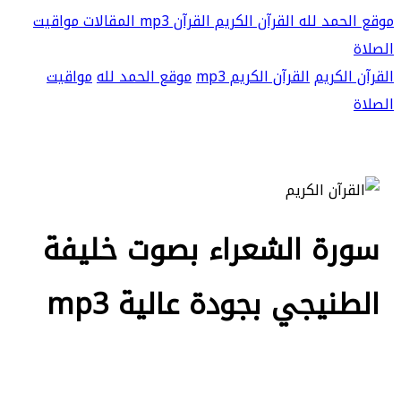
موقع الحمد لله
القرآن الكريم
القرآن mp3
المقالات
مواقيت
الصلاة
القرآن الكريم
القرآن الكريم mp3
موقع الحمد لله
مواقيت
الصلاة
سورة الشعراء بصوت خليفة
الطنيجي بجودة عالية mp3