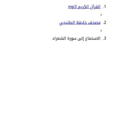
القرآن الكريم mp3
›
مصحف خليفة الطنيجي
›
الاستماع إلى سورة الشعراء