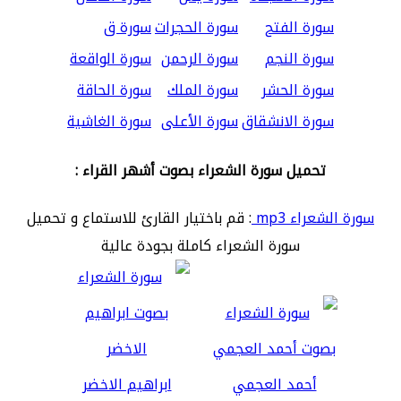
سورة الفتح
سورة الحجرات
سورة ق
سورة النجم
سورة الرحمن
سورة الواقعة
سورة الحشر
سورة الملك
سورة الحاقة
سورة الانشقاق
سورة الأعلى
سورة الغاشية
تحميل سورة الشعراء بصوت أشهر القراء :
سورة الشعراء mp3
: قم باختيار القارئ للاستماع و تحميل
سورة الشعراء كاملة بجودة عالية
أحمد العجمي
ابراهيم الاخضر