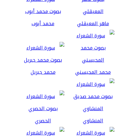
ماهر المعيقلي
محمد أيوب
محمد المحيسني
محمد جبريل
المنشاوي
الحصري