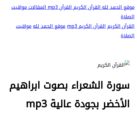
موقع الحمد لله
القرآن الكريم
القرآن mp3
المقالات
مواقيت
الصلاة
القرآن الكريم
القرآن الكريم mp3
موقع الحمد لله
مواقيت
الصلاة
سورة الشعراء بصوت ابراهيم
الأخضر بجودة عالية mp3