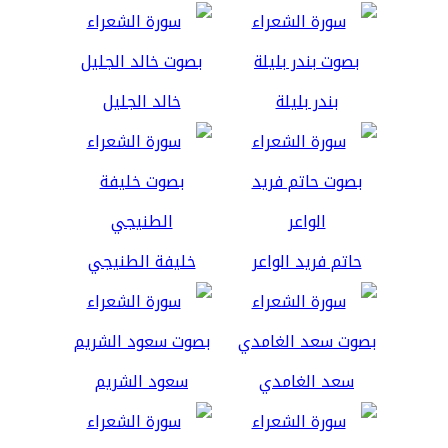
بندر بليلة
خالد الجليل
حاتم فريد الواعر
خليفة الطنيجي
سعد الغامدي
سعود الشريم