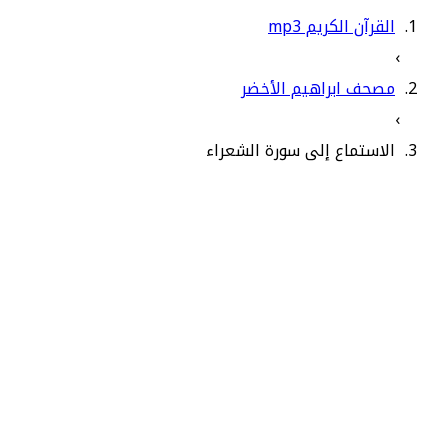
القرآن الكريم mp3
›
مصحف ابراهيم الأخضر
›
الاستماع إلى سورة الشعراء