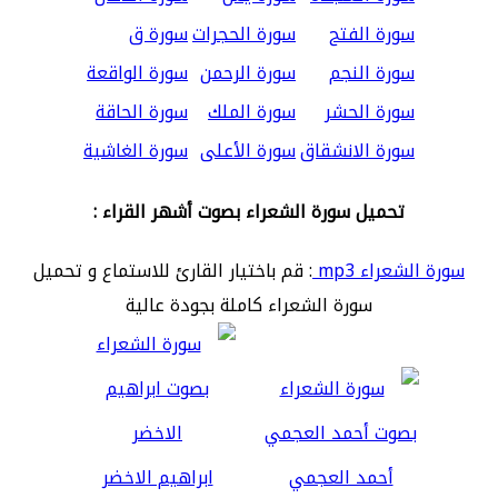
سورة الفتح
سورة الحجرات
سورة ق
سورة النجم
سورة الرحمن
سورة الواقعة
سورة الحشر
سورة الملك
سورة الحاقة
سورة الانشقاق
سورة الأعلى
سورة الغاشية
تحميل سورة الشعراء بصوت أشهر القراء :
سورة الشعراء mp3
: قم باختيار القارئ للاستماع و تحميل
سورة الشعراء كاملة بجودة عالية
أحمد العجمي
ابراهيم الاخضر