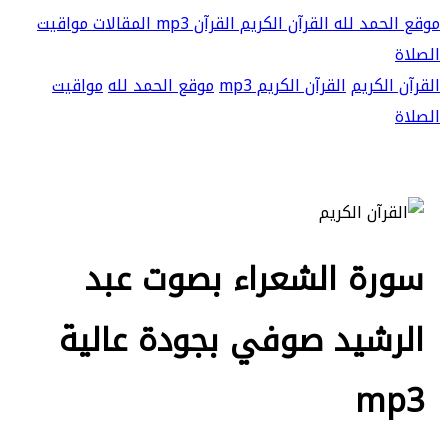
موقع الحمد لله
القرآن الكريم
القرآن mp3
المقالات
مواقيت
الصلاة
القرآن الكريم
القرآن الكريم mp3
موقع الحمد لله
مواقيت
الصلاة
سورة الشعراء بصوت عبد
الرشيد صوفي بجودة عالية
mp3