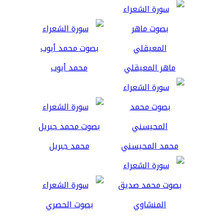
ماهر المعيقلي
محمد أيوب
محمد المحيسني
محمد جبريل